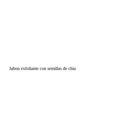
Jabon exfoliante con semillas de chia