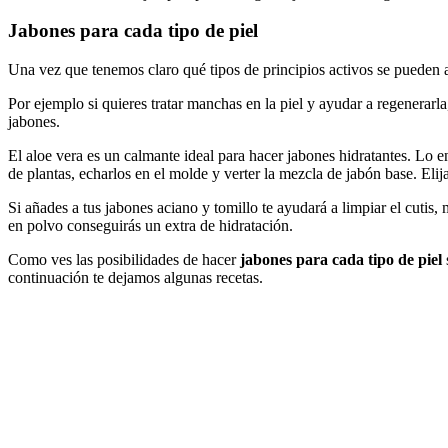
Jabones para cada tipo de piel
Una vez que tenemos claro qué tipos de principios activos se pueden a
Por ejemplo si quieres tratar manchas en la piel y ayudar a regenerarla,
jabones.
El aloe vera es un calmante ideal para hacer jabones hidratantes. Lo en
de plantas, echarlos en el molde y verter la mezcla de jabón base. Elij
Si añades a tus jabones aciano y tomillo te ayudará a limpiar el cutis, 
en polvo conseguirás un extra de hidratación.
Como ves las posibilidades de hacer
jabones para cada tipo de piel
continuación te dejamos algunas recetas.