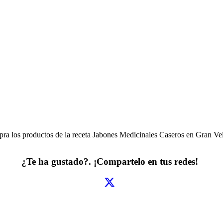
ra los productos de la receta
Jabones Medicinales Caseros
en Gran Ve
¿Te ha gustado?. ¡Compartelo en tus redes!