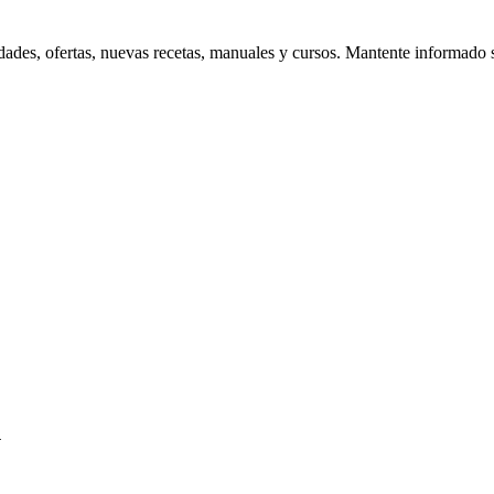
edades, ofertas, nuevas recetas, manuales y cursos. Mantente informado 
.