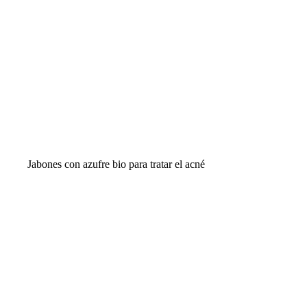
Jabones con azufre bio para tratar el acné