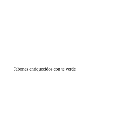
Jabones enriquecidos con te verde