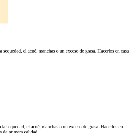
la sequedad, el acné, manchas o un exceso de grasa. Hacerlos en casa
o la sequedad, el acné, manchas o un exceso de grasa. Hacerlos en
s de primera calidad.