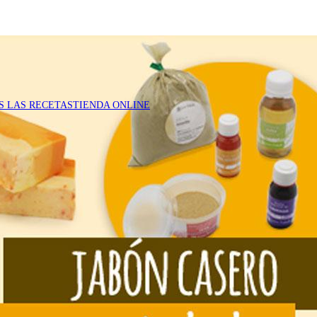
S LAS RECETAS
TIENDA ONLINE