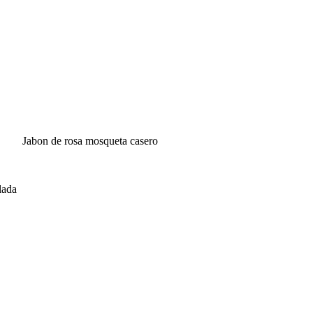
Jabon de rosa mosqueta casero
lada