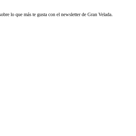
sobre lo que más te gusta con el newsletter de Gran Velada.