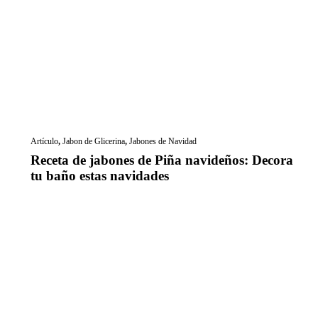
Artículo
,
Jabon de Glicerina
,
Jabones de Navidad
Receta de jabones de Piña navideños: Decora
tu baño estas navidades