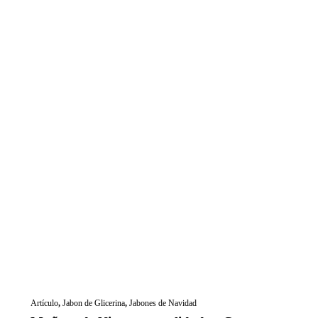
Artículo
,
Jabon de Glicerina
,
Jabones de Navidad