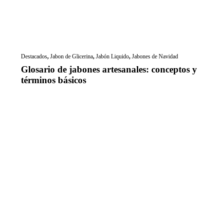
Destacados
,
Jabon de Glicerina
,
Jabón Liquido
,
Jabones de Navidad
Glosario de jabones artesanales: conceptos y
términos básicos