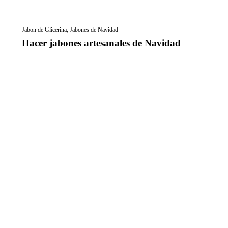
Jabon de Glicerina
,
Jabones de Navidad
Hacer jabones artesanales de Navidad