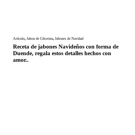
Artículo
,
Jabon de Glicerina
,
Jabones de Navidad
Receta de jabones Navideños con forma de
Duende, regala estos detalles hechos con
amor..