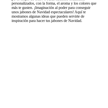
personalizados, con la forma, el aroma y los colores que
más te gusten. ¡Imaginación al poder para conseguir
unos jabones de Navidad espectaculares! Aquí te
mostramos algunas ideas que pueden servirte de
inspiración para hacer tus jabones de Navidad.