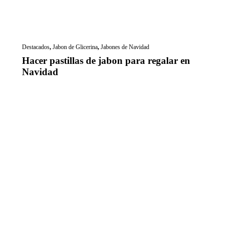
Destacados
,
Jabon de Glicerina
,
Jabones de Navidad
Hacer pastillas de jabon para regalar en
Navidad