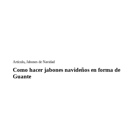
Artículo
,
Jabones de Navidad
Como hacer jabones navideños en forma de
Guante