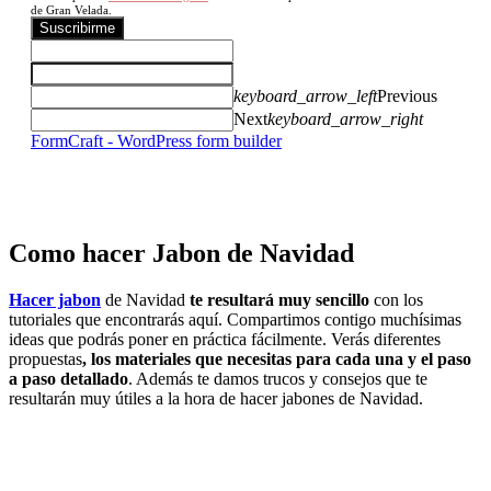
de Gran Velada.
Suscribirme
keyboard_arrow_left
Previous
Next
keyboard_arrow_right
FormCraft - WordPress form builder
Como hacer Jabon de Navidad
Hacer jabon
de Navidad
te resultará muy sencillo
con los
tutoriales que encontrarás aquí. Compartimos contigo muchísimas
ideas que podrás poner en práctica fácilmente. Verás diferentes
propuestas
, los materiales que necesitas para cada una y el paso
a paso detallado
. Además te damos trucos y consejos que te
resultarán muy útiles a la hora de hacer jabones de Navidad.