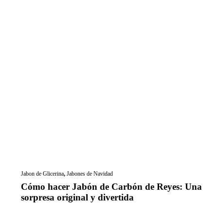
Jabon de Glicerina
,
Jabones de Navidad
Cómo hacer Jabón de Carbón de Reyes: Una
sorpresa original y divertida