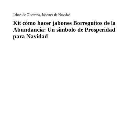
Jabon de Glicerina
,
Jabones de Navidad
Kit cómo hacer jabones Borreguitos de la
Abundancia: Un símbolo de Prosperidad
para Navidad