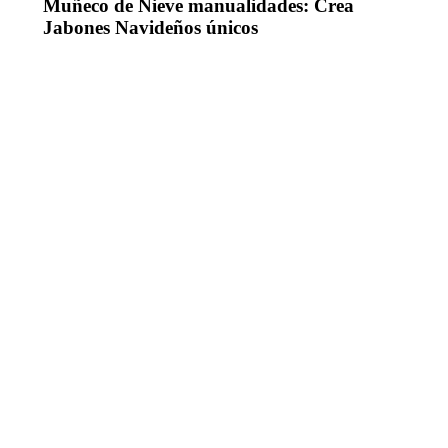
Muñeco de Nieve manualidades: Crea
Jabones Navideños únicos