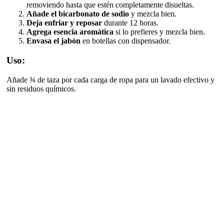
removiendo hasta que estén completamente disueltas.
Añade el bicarbonato de sodio
y mezcla bien.
Deja enfriar y reposar
durante 12 horas.
Agrega esencia aromática
si lo prefieres y mezcla bien.
Envasa el jabón
en botellas con dispensador.
Uso:
Añade ¾ de taza por cada carga de ropa para un lavado efectivo y
sin residuos químicos.