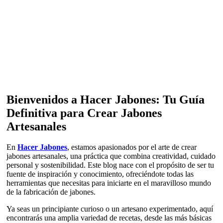
Bienvenidos a Hacer Jabones: Tu Guía
Definitiva para Crear Jabones
Artesanales
En
Hacer Jabones
, estamos apasionados por el arte de crear
jabones artesanales, una práctica que combina creatividad, cuidado
personal y sostenibilidad. Este blog nace con el propósito de ser tu
fuente de inspiración y conocimiento, ofreciéndote todas las
herramientas que necesitas para iniciarte en el maravilloso mundo
de la fabricación de jabones.
Ya seas un principiante curioso o un artesano experimentado, aquí
encontrarás una amplia variedad de recetas, desde las más básicas