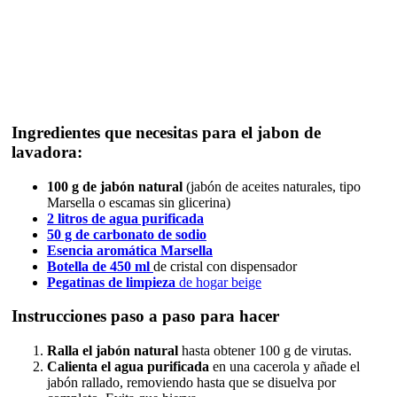
Ingredientes que necesitas para el jabon de
lavadora:
100 g de jabón natural
(jabón de aceites naturales, tipo
Marsella o escamas sin glicerina)
2 litros de agua purificada
50 g de carbonato de sodio
Esencia aromática Marsella
Botella de 450 ml
de cristal con dispensador
Pegatinas de limpieza
de hogar beige
Instrucciones paso a paso para hacer
Ralla el jabón natural
hasta obtener 100 g de virutas.
Calienta el agua purificada
en una cacerola y añade el
jabón rallado, removiendo hasta que se disuelva por