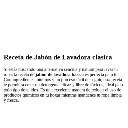
Receta de Jabón de Lavadora clasica
Si estás buscando una alternativa sencilla y natural para lavar tu
ropa, la receta de
jabón de lavadora básico
es perfecta para ti.
Con ingredientes mínimos y un proceso fácil de seguir, esta receta
te permitirá crear un detergente eficaz y libre de tóxicos, ideal para
todo tipo de tejidos. Es una excelente manera de reducir el uso de
productos químicos en tu hogar mientras mantienes tu ropa limpia
y fresca.