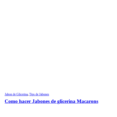
Jabon de Glicerina
,
Tips de Jabones
Como hacer Jabones de glicerina Macarons