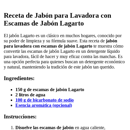
Receta de Jabón para Lavadora con
Escamas de Jabón Lagarto
El jabón Lagarto es un clásico en muchos hogares, conocido por
su poder de limpieza y su fórmula suave. Esta receta de
jabón
para lavadora con escamas de jabón Lagarto
te muestra cómo
convertir las escamas de jabón Lagarto en un detergente líquido
para lavadora, fácil de hacer y muy eficaz contra las manchas. Es
una opción perfecta para quienes buscan un detergente económico
y natural, manteniendo la tradición de este jabón tan querido.
Ingredientes:
150 g de escamas de jabón Lagarto
2 litros de agua
100 g de bicarbonato de sodio
Esencia aromática (opcional)
Instrucciones:
Disuelve las escamas de jabón
en agua caliente,