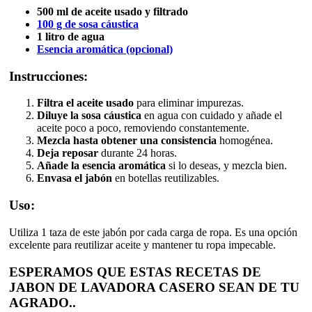
500 ml de aceite usado y filtrado
100 g de sosa cáustica
1 litro de agua
Esencia aromática (opcional)
Instrucciones:
Filtra el aceite usado
para eliminar impurezas.
Diluye la sosa cáustica
en agua con cuidado y añade el
aceite poco a poco, removiendo constantemente.
Mezcla hasta obtener una consistencia
homogénea.
Deja reposar
durante 24 horas.
Añade la esencia aromática
si lo deseas, y mezcla bien.
Envasa el jabón
en botellas reutilizables.
Uso:
Utiliza 1 taza de este jabón por cada carga de ropa. Es una opción
excelente para reutilizar aceite y mantener tu ropa impecable.
ESPERAMOS QUE ESTAS RECETAS DE
JABON DE LAVADORA CASERO SEAN DE TU
AGRADO..