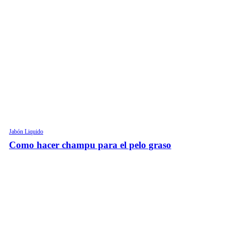
Jabón Liquido
Como hacer champu para el pelo graso