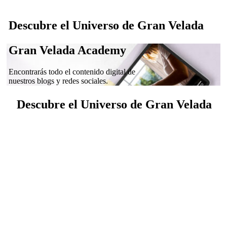
Descubre el Universo de Gran Velada
Gran Velada Academy
Encontrarás todo el contenido digital de
nuestros blogs y redes sociales.
Descubre el Universo de Gran Velada