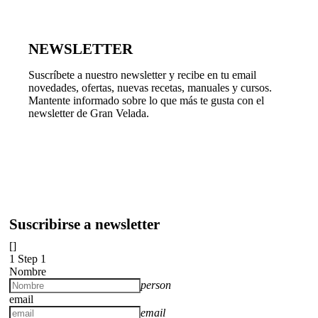
NEWSLETTER
Suscríbete a nuestro newsletter y recibe en tu email
novedades, ofertas, nuevas recetas, manuales y cursos.
Mantente informado sobre lo que más te gusta con el
newsletter de Gran Velada.
Suscribirse a newsletter
[]
1
Step 1
Nombre
person
email
email