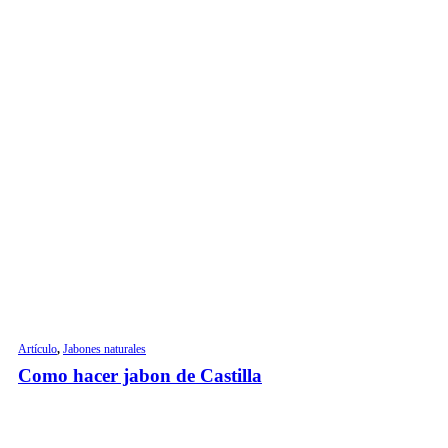
Artículo
,
Jabones naturales
Como hacer jabon de Castilla