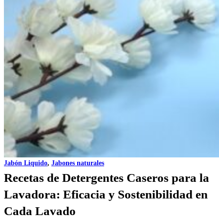
Jabón Liquido
,
Jabones naturales
Recetas de Detergentes Caseros para la
Lavadora: Eficacia y Sostenibilidad en
Cada Lavado