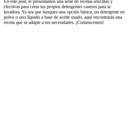
En este post, te presentamos una serie de recetas sencillas y
efectivas para crear tus propios detergentes caseros para la
lavadora. Ya sea que busques una opción básica, un detergente en
polvo o uno líquido a base de aceite usado, aquí encontrarás una
receta que se adapte a tus necesidades. ¡Comencemos!