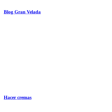
Blog Gran Velada
Hacer cremas