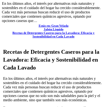
En los últimos años, el interés por alternativas más naturales y
sostenibles en el cuidado del hogar ha crecido considerablemente.
Cada vez más personas buscan reducir el uso de productos
comerciales que contienen químicos agresivos, optando por
opciones caseras que…
Estás en: Gran Velada
Jabón Liquido
Recetas de Detergentes Caseros para la Lavadora: Eficacia y
Sostenibilidad en Cada Lavado
Recetas de Detergentes Caseros para la
Lavadora: Eficacia y Sostenibilidad en
Cada Lavado
En los últimos años, el interés por alternativas más naturales y
sostenibles en el cuidado del hogar ha crecido considerablemente.
Cada vez más personas buscan reducir el uso de productos
comerciales que contienen químicos agresivos, optando por
opciones caseras que no solo son más saludables para la piel y el
medio ambiente, sino que también son más económicas.