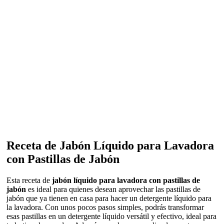
Receta de Jabón Líquido para Lavadora
con Pastillas de Jabón
Esta receta de
jabón líquido para lavadora con pastillas de
jabón
es ideal para quienes desean aprovechar las pastillas de
jabón que ya tienen en casa para hacer un detergente líquido para
la lavadora. Con unos pocos pasos simples, podrás transformar
esas pastillas en un detergente líquido versátil y efectivo, ideal para