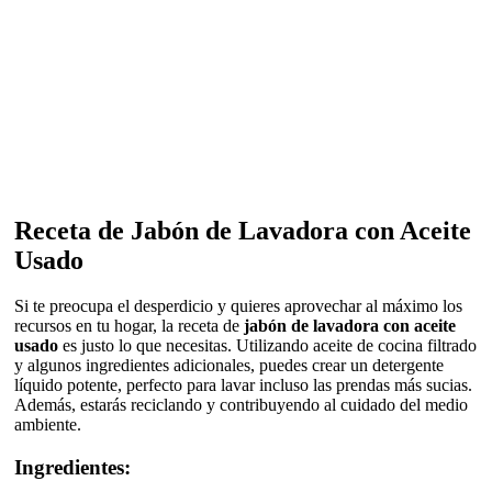
Receta de Jabón de Lavadora con Aceite
Usado
Si te preocupa el desperdicio y quieres aprovechar al máximo los
recursos en tu hogar, la receta de
jabón de lavadora con aceite
usado
es justo lo que necesitas. Utilizando aceite de cocina filtrado
y algunos ingredientes adicionales, puedes crear un detergente
líquido potente, perfecto para lavar incluso las prendas más sucias.
Además, estarás reciclando y contribuyendo al cuidado del medio
ambiente.
Ingredientes: