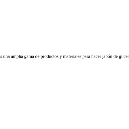
rás una amplia gama de productos y materiales para hacer jabón de gliceri