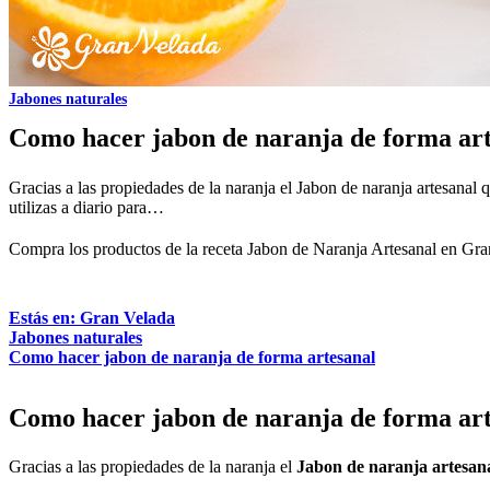
Jabones naturales
Como hacer jabon de naranja de forma art
Gracias a las propiedades de la naranja el Jabon de naranja artesanal q
utilizas a diario para…
Compra los productos de la receta
Jabon de Naranja Artesanal
en Gra
Estás en: Gran Velada
Jabones naturales
Como hacer jabon de naranja de forma artesanal
Como hacer jabon de naranja de forma art
Gracias a las propiedades de la naranja el
Jabon de naranja artesan