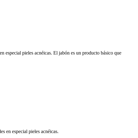
 en especial pieles acnéicas. El jabón es un producto básico que
les en especial pieles acnéicas.