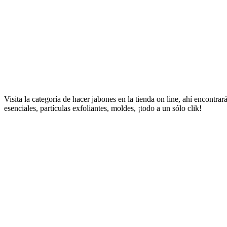
Visita la categoría de hacer jabones en la tienda on line, ahí encontra
esenciales, partículas exfoliantes, moldes, ¡todo a un sólo clik!