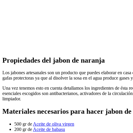
Propiedades del jabon de naranja
Los jabones artesanales son un producto que puedes elaborar en casa 
gafas protectoras ya que al disolver la sosa en el agua produce gases
Una vez tenemos esto en cuenta detallamos los ingredientes de ésta re
esenciales escogidos son antibacterianos, activadores de la circulación
limpiador.
Materiales necesarios para hacer jabon de
500 gr de
Aceite de oliva virgen
200 gr de
Aceite de babasu