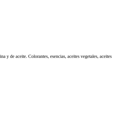
na y de aceite. Colorantes, esencias, aceites vegetales, aceites