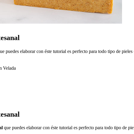
esanal
ue puedes elaborar con éste tutorial es perfecto para todo tipo de pieles
n Velada
esanal
al
que puedes elaborar con éste tutorial es perfecto para todo tipo de pie