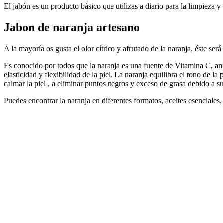
El jabón es un producto básico que utilizas a diario para la limpieza y
Jabon de naranja artesano
A la mayoría os gusta el olor cítrico y afrutado de la naranja, éste se
Es conocido por todos que la naranja es una fuente de Vitamina C, an
elasticidad y flexibilidad de la piel. La naranja equilibra el tono de 
calmar la piel , a eliminar puntos negros y exceso de grasa debido a su 
Puedes encontrar la naranja en diferentes formatos, aceites esenciales, 