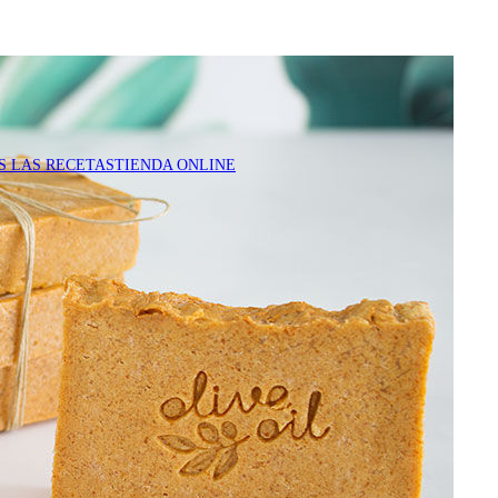
S LAS RECETAS
TIENDA ONLINE