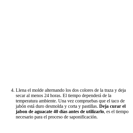
Llena el molde alternando los dos colores de la traza y deja
secar al menos 24 horas. El tiempo dependerá de la
temperatura ambiente. Una vez compruebas que el taco de
jabón está duro desmolda y corta y pastillas.
Deja curar el
jabon de aguacate 40 días antes de utilizarlo
, es el tiempo
necesario para el proceso de saponificación.