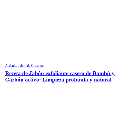
Artículo
,
Jabon de Glicerina
Receta de Jabón exfoliante casero de Bambú y
Carbón activo: Limpieza profunda y natural