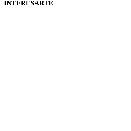
INTERESARTE