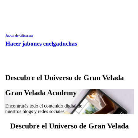
Jabon de Glicerina
Hacer jabones cuelgaduchas
Descubre el Universo de Gran Velada
Gran Velada Academy
Encontrarás todo el contenido digital de
nuestros blogs y redes sociales.
Descubre el Universo de Gran Velada