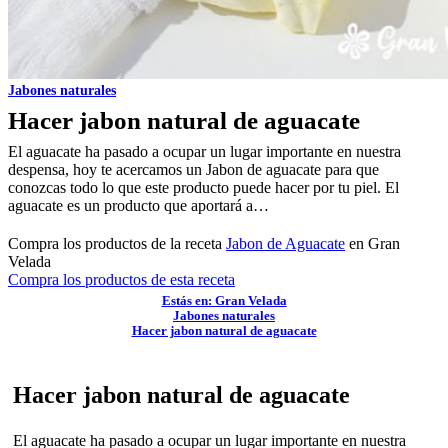
Jabones naturales
Hacer jabon natural de aguacate
El aguacate ha pasado a ocupar un lugar importante en nuestra
despensa, hoy te acercamos un Jabon de aguacate para que
conozcas todo lo que este producto puede hacer por tu piel. El
aguacate es un producto que aportará a…
Compra los productos de la receta
Jabon de Aguacate
en Gran
Velada
Compra los productos de esta receta
Estás en: Gran Velada
Jabones naturales
Hacer jabon natural de aguacate
Hacer jabon natural de aguacate
El aguacate ha pasado a ocupar un lugar importante en nuestra