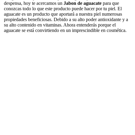
despensa, hoy te acercamos un
Jabon de aguacate
para que
conozcas todo lo que este producto puede hacer por tu piel. El
aguacate es un producto que aportará a nuestra piel numerosas
propiedades beneficiosas. Debido a su alto poder antioxidante y a
su alto contenido en vitaminas. Ahora entenderás porque el
aguacate se está convirtiendo en un imprescindible en cosmética.