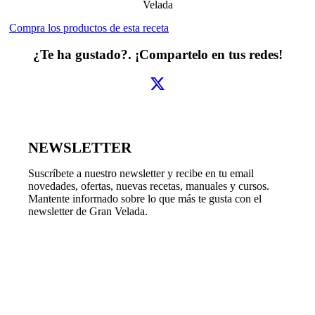
Velada
Compra los productos de esta receta
¿Te ha gustado?. ¡Compartelo en tus redes!
NEWSLETTER
Suscríbete a nuestro newsletter y recibe en tu email
novedades, ofertas, nuevas recetas, manuales y cursos.
Mantente informado sobre lo que más te gusta con el
newsletter de Gran Velada.