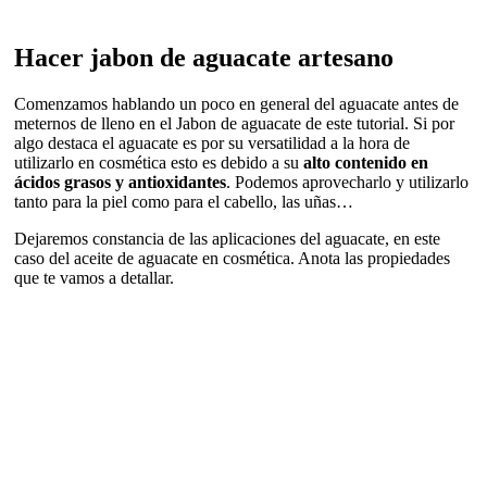
Hacer jabon de aguacate artesano
Comenzamos hablando un poco en general del aguacate antes de
meternos de lleno en el Jabon de aguacate de este tutorial. Si por
algo destaca el aguacate es por su versatilidad a la hora de
utilizarlo en cosmética esto es debido a su
alto contenido en
ácidos grasos y antioxidantes
. Podemos aprovecharlo y utilizarlo
tanto para la piel como para el cabello, las uñas…
Dejaremos constancia de las aplicaciones del aguacate, en este
caso del aceite de aguacate en cosmética. Anota las propiedades
que te vamos a detallar.