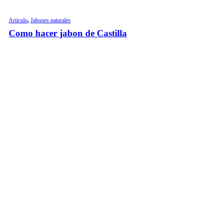
Artículo
,
Jabones naturales
Como hacer jabon de Castilla