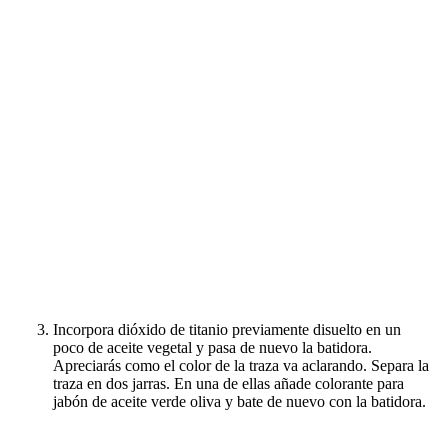
Incorpora dióxido de titanio previamente disuelto en un
poco de aceite vegetal y pasa de nuevo la batidora.
Apreciarás como el color de la traza va aclarando. Separa la
traza en dos jarras. En una de ellas añade colorante para
jabón de aceite verde oliva y bate de nuevo con la batidora.