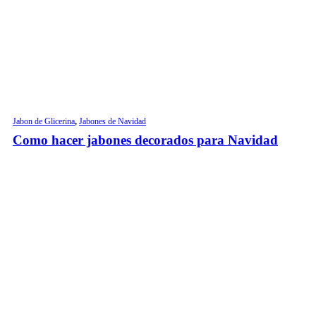
Jabon de Glicerina
,
Jabones de Navidad
Como hacer jabones decorados para Navidad