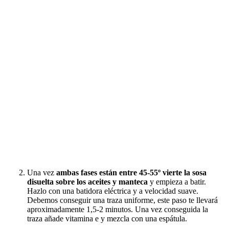
Una vez
ambas fases están entre 45-55º
vierte la sosa
disuelta sobre los aceites y manteca
y empieza a batir.
Hazlo con una batidora eléctrica y a velocidad suave.
Debemos conseguir una traza uniforme, este paso te llevará
aproximadamente 1,5-2 minutos. Una vez conseguida la
traza añade vitamina e y mezcla con una espátula.