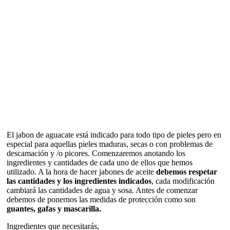
El jabon de aguacate está indicado para todo tipo de pieles pero en
especial para aquellas pieles maduras, secas o con problemas de
descamación y /o picores. Comenzaremos anotando los
ingredientes y cantidades de cada uno de ellos que hemos
utilizado. A la hora de hacer jabones de aceite
debemos respetar
las cantidades y los ingredientes indicados
, cada modificación
cambiará las cantidades de agua y sosa. Antes de comenzar
debemos de ponernos las medidas de protección como son
guantes, gafas y mascarilla.
Ingredientes que necesitarás,