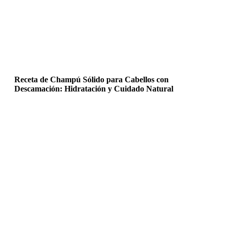
Receta de Champú Sólido para Cabellos con
Descamación: Hidratación y Cuidado Natural