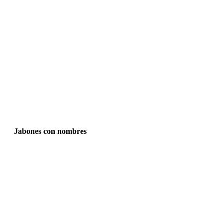
Jabones con nombres