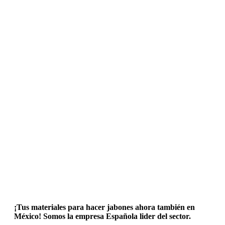
¡Tus materiales para hacer jabones ahora también en
México! Somos la empresa Española lider del sector.