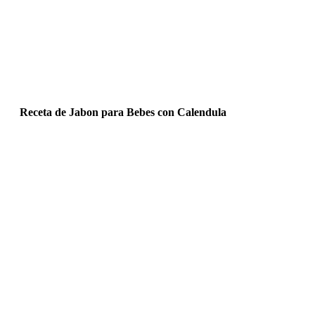
Receta de Jabon para Bebes con Calendula