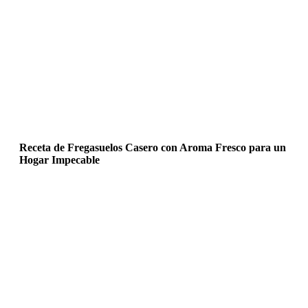
Receta de Fregasuelos Casero con Aroma Fresco para un
Hogar Impecable