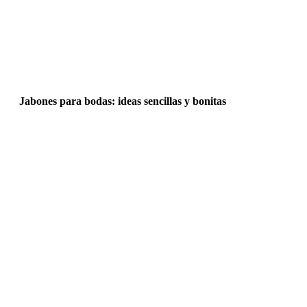
Jabones para bodas: ideas sencillas y bonitas