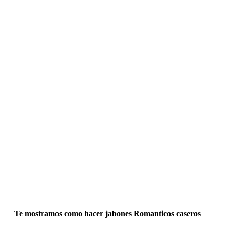
Te mostramos como hacer jabones Romanticos caseros