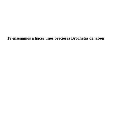
Te enseñamos a hacer unos preciosas Brochetas de jabon