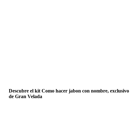
Descubre el kit Como hacer jabon con nombre, exclusivo
de Gran Velada