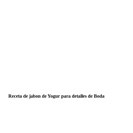
Receta de jabon de Yogur para detalles de Boda