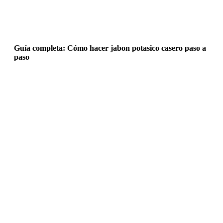
Guía completa: Cómo hacer jabon potasico casero paso a
paso