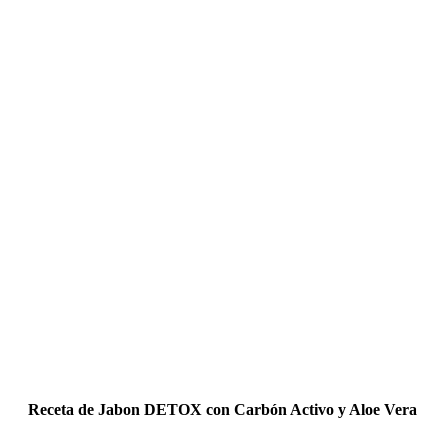
Receta de Jabon DETOX con Carbón Activo y Aloe Vera