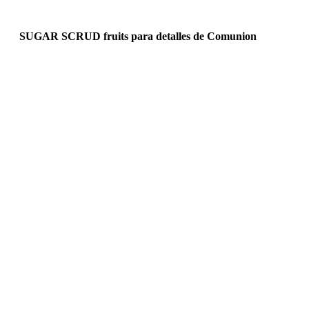
SUGAR SCRUD fruits para detalles de Comunion