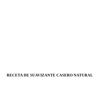
RECETA DE SUAVIZANTE CASERO NATURAL