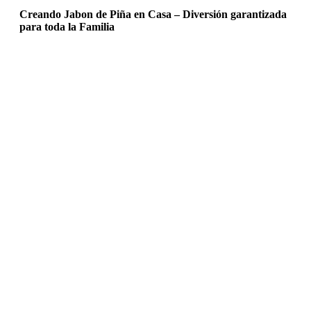
Creando Jabon de Piña en Casa – Diversión garantizada
para toda la Familia