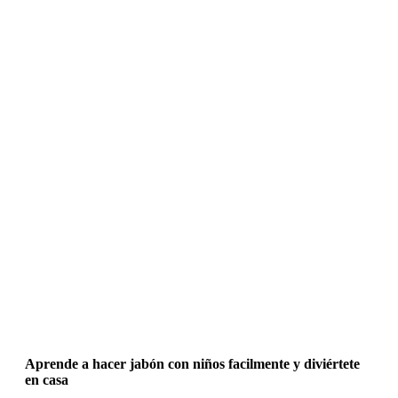
Aprende a hacer jabón con niños facilmente y diviértete
en casa