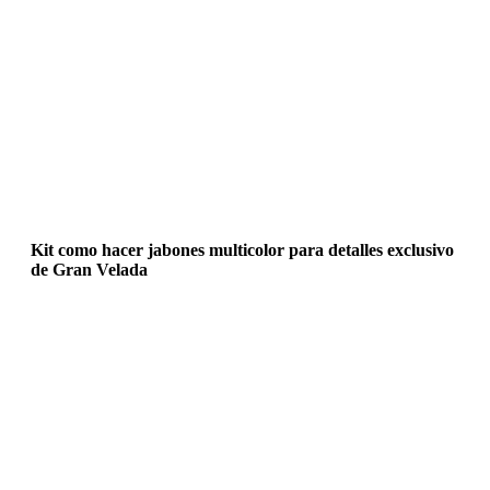
Kit como hacer jabones multicolor para detalles exclusivo
de Gran Velada