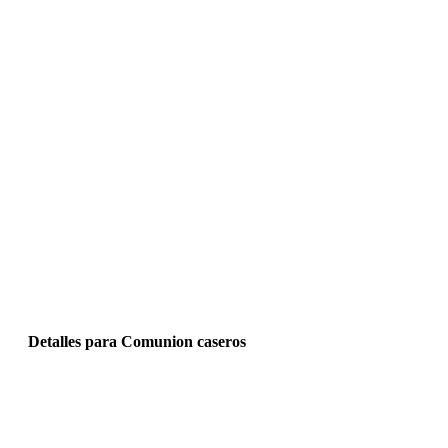
Detalles para Comunion caseros