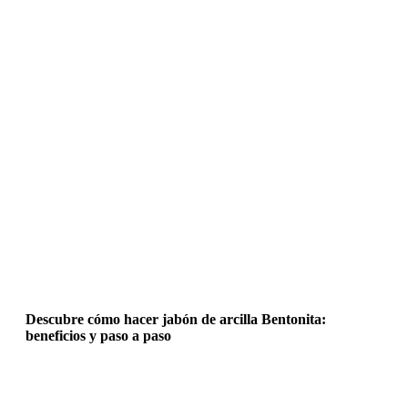
Descubre cómo hacer jabón de arcilla Bentonita:
beneficios y paso a paso