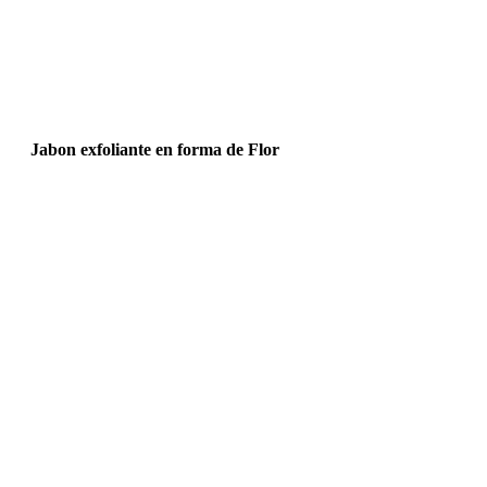
Jabon exfoliante en forma de Flor