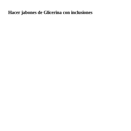
Hacer jabones de Glicerina con inclusiones