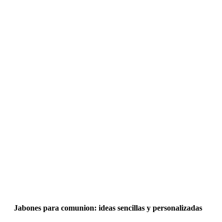
Jabones para comunion: ideas sencillas y personalizadas