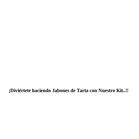
¡Diviértete haciendo Jabones de Tarta con Nuestro Kit..!!