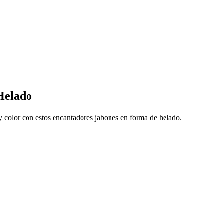
 Helado
 y color con estos encantadores jabones en forma de helado.