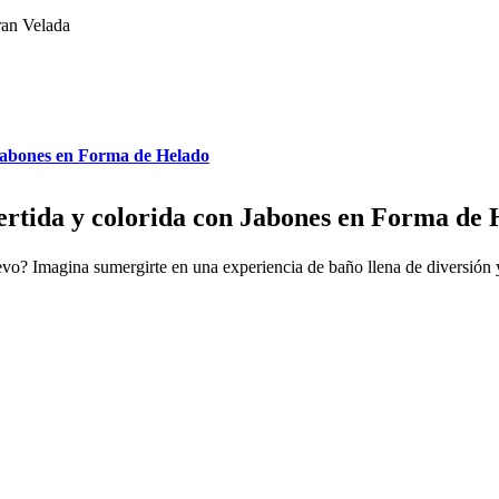
an Velada
 Jabones en Forma de Helado
ertida y colorida con Jabones en Forma de
uevo? Imagina sumergirte en una experiencia de baño llena de diversión