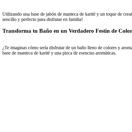
Utilizando una base de jabón de manteca de karité y un toque de creat
sencillo y perfecto para disfrutar en familia!
Transforma tu Baño en un Verdadero Festín de Color
¿Te imaginas cómo sería disfrutar de un baño lleno de colores y aro
base de manteca de karité y una pizca de esencias aromáticas.