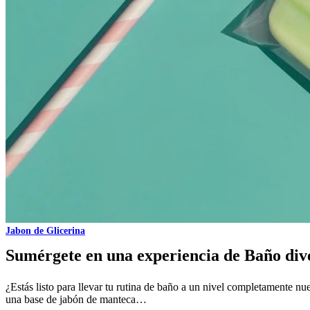
Jabon de Glicerina
Sumérgete en una experiencia de Baño div
¿Estás listo para llevar tu rutina de baño a un nivel completamente n
una base de jabón de manteca…