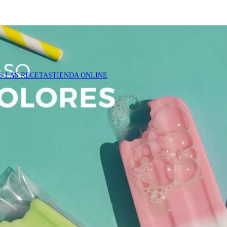
S LAS RECETAS
TIENDA ONLINE