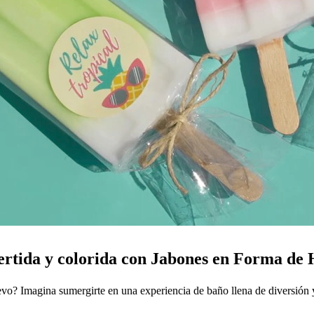
ertida y colorida con Jabones en Forma de
uevo? Imagina sumergirte en una experiencia de baño llena de diversión