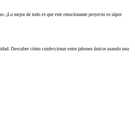
ano. ¡Lo mejor de todo es que este emocionante proyecto es súper
alidad. Descubre cómo confeccionar estos jabones únicos usando una