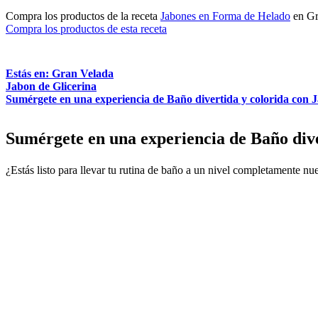
Compra los productos de la receta
Jabones en Forma de Helado
en Gr
Compra los productos de esta receta
Estás en: Gran Velada
Jabon de Glicerina
Sumérgete en una experiencia de Baño divertida y colorida con
Sumérgete en una experiencia de Baño div
¿Estás listo para llevar tu rutina de baño a un nivel completamente n