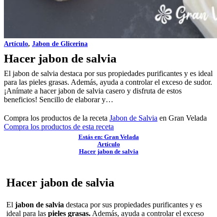
Artículo
,
Jabon de Glicerina
Hacer jabon de salvia
El jabon de salvia destaca por sus propiedades purificantes y es ideal
para las pieles grasas. Además, ayuda a controlar el exceso de sudor.
¡Anímate a hacer jabon de salvia casero y disfruta de estos
beneficios! Sencillo de elaborar y…
Compra los productos de la receta
Jabon de Salvia
en Gran Velada
Compra los productos de esta receta
Estás en: Gran Velada
Artículo
Hacer jabon de salvia
Hacer jabon de salvia
El
jabon de salvia
destaca por sus propiedades purificantes y es
ideal para las
pieles grasas.
Además, ayuda a controlar el exceso