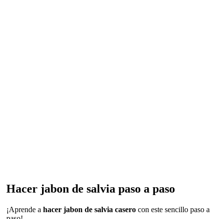
Hacer jabon de salvia paso a paso
¡Aprende a
hacer jabon de salvia casero
con este sencillo paso a
paso!