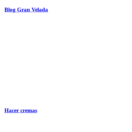
Blog Gran Velada
Hacer cremas