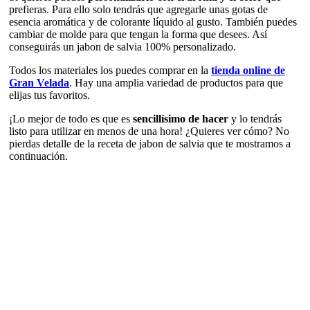
prefieras. Para ello solo tendrás que agregarle unas gotas de
esencia aromática y de colorante líquido al gusto. También puedes
cambiar de molde para que tengan la forma que desees. Así
conseguirás un jabon de salvia 100% personalizado.
Todos los materiales los puedes comprar en la
tienda online de
Gran Velada
. Hay una amplia variedad de productos para que
elijas tus favoritos.
¡Lo mejor de todo es que es
sencillísimo de hacer
y lo tendrás
listo para utilizar en menos de una hora! ¿Quieres ver cómo? No
pierdas detalle de la receta de jabon de salvia que te mostramos a
continuación.