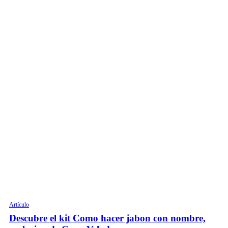
Artículo
Descubre el kit Como hacer jabon con nombre,