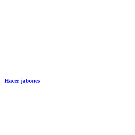
Hacer jabones