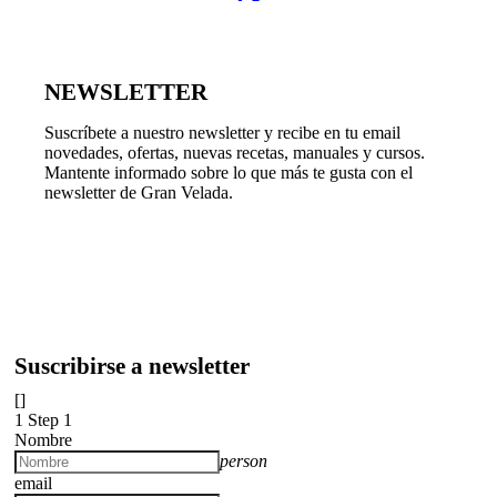
NEWSLETTER
Suscríbete a nuestro newsletter y recibe en tu email
novedades, ofertas, nuevas recetas, manuales y cursos.
Mantente informado sobre lo que más te gusta con el
newsletter de Gran Velada.
Suscribirse a newsletter
[]
1
Step 1
Nombre
person
email