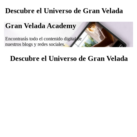
Descubre el Universo de Gran Velada
Gran Velada Academy
Encontrarás todo el contenido digital de
nuestros blogs y redes sociales.
Descubre el Universo de Gran Velada