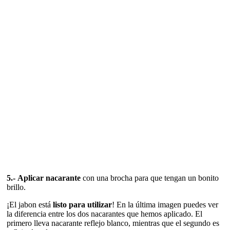
5.-
Aplicar nacarante
con una brocha para que tengan un bonito
brillo.
¡El jabon está
listo para utilizar
! En la última imagen puedes ver
la diferencia entre los dos nacarantes que hemos aplicado. El
primero lleva nacarante reflejo blanco, mientras que el segundo es