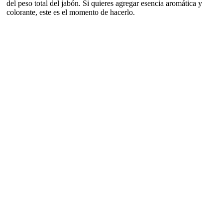
del peso total del jabón. Si quieres agregar esencia aromática y
colorante, este es el momento de hacerlo.