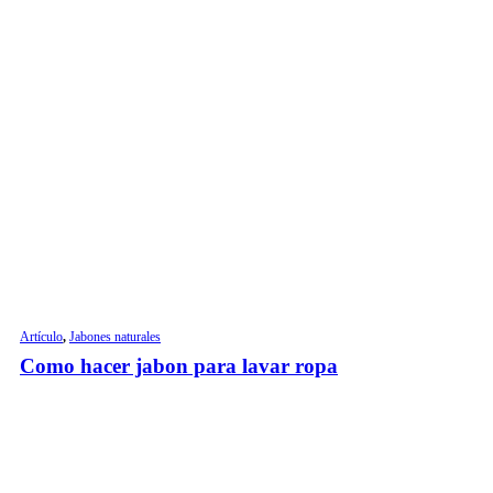
Artículo
,
Jabones naturales
Como hacer jabon para lavar ropa