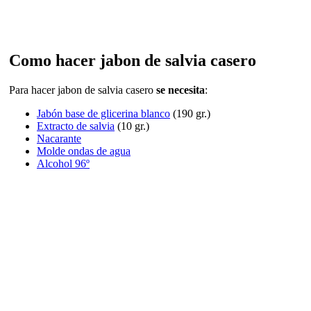
Como hacer jabon de salvia casero
Para hacer jabon de salvia casero
se necesita
:
Jabón base de glicerina blanco
(190 gr.)
Extracto de salvia
(10 gr.)
Nacarante
Molde ondas de agua
Alcohol 96º