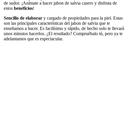
de sudor. ¡Anímate a hacer jabon de salvia casero y disfruta de
estos
beneficios
!
Sencillo de elaborar
y cargado de propiedades para la piel. Estas
son las principales características del jabon de salvia que te
enseñamos a hacer. Es facilísimo y rápido, de hecho solo te llevará
unos minutos hacerlos. ¿El resultado? Compruébalo tú, pero ya te
adelantamos que es espectacular.