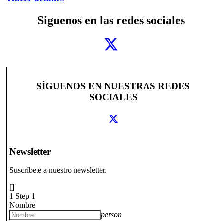
Siguenos en las redes sociales
SÍGUENOS EN NUESTRAS REDES
SOCIALES
Newsletter
Suscríbete a nuestro newsletter.
[]
1
Step 1
Nombre
person