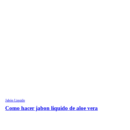
Jabón Liquido
Como hacer jabon liquido de aloe vera