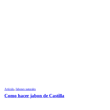
Artículo
,
Jabones naturales
Como hacer jabon de Castilla