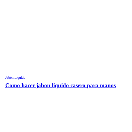
Jabón Liquido
Como hacer jabon liquido casero para manos