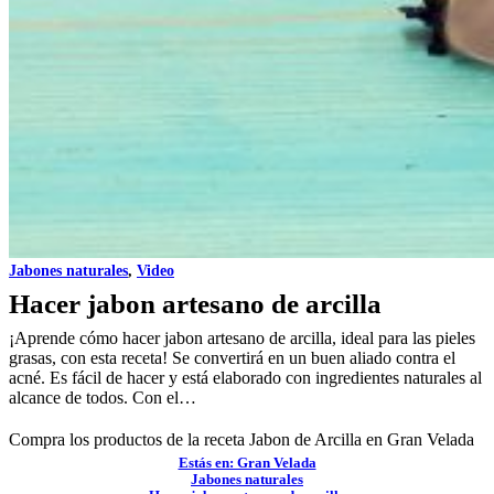
Jabones naturales
,
Video
Hacer jabon artesano de arcilla
¡Aprende cómo hacer jabon artesano de arcilla, ideal para las pieles
grasas, con esta receta! Se convertirá en un buen aliado contra el
acné. Es fácil de hacer y está elaborado con ingredientes naturales al
alcance de todos. Con el…
Compra los productos de la receta
Jabon de Arcilla
en Gran Velada
Estás en: Gran Velada
Jabones naturales