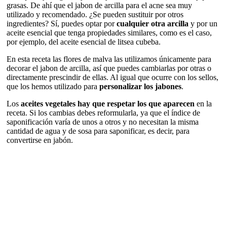
grasas. De ahí que el jabon de arcilla para el acne sea muy
utilizado y recomendado. ¿Se pueden sustituir por otros
ingredientes? Sí, puedes optar por
cualquier otra arcilla
y por un
aceite esencial que tenga propiedades similares, como es el caso,
por ejemplo, del aceite esencial de litsea cubeba.
En esta receta las flores de malva las utilizamos únicamente para
decorar el jabon de arcilla, así que puedes cambiarlas por otras o
directamente prescindir de ellas. Al igual que ocurre con los sellos,
que los hemos utilizado para
personalizar los jabones
.
Los
aceites vegetales hay que respetar los que aparecen
en la
receta. Si los cambias debes reformularla, ya que el índice de
saponificación varía de unos a otros y no necesitan la misma
cantidad de agua y de sosa para saponificar, es decir, para
convertirse en jabón.