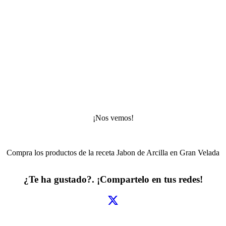
¡Nos vemos!
Compra los productos de la receta
Jabon de Arcilla
en Gran Velada
¿Te ha gustado?. ¡Compartelo en tus redes!