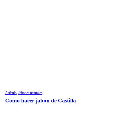
Artículo
,
Jabones naturales
Como hacer jabon de Castilla