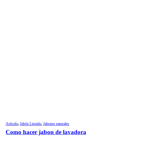
Artículo
,
Jabón Liquido
,
Jabones naturales
Como hacer jabon de lavadora