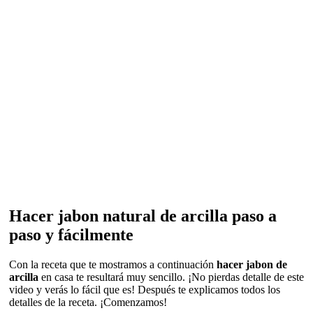
Hacer jabon natural de arcilla paso a
paso y fácilmente
Con la receta que te mostramos a continuación
hacer jabon de
arcilla
en casa te resultará muy sencillo. ¡No pierdas detalle de este
video y verás lo fácil que es! Después te explicamos todos los
detalles de la receta. ¡Comenzamos!