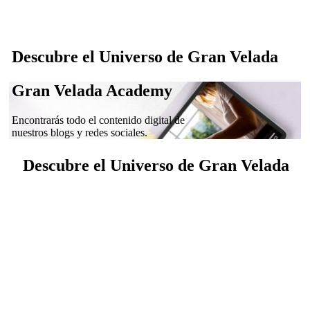
Descubre el Universo de Gran Velada
Gran Velada Academy
Encontrarás todo el contenido digital de
nuestros blogs y redes sociales.
Descubre el Universo de Gran Velada