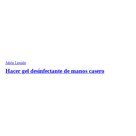
Jabón Liquido
Hacer gel desinfectante de manos casero