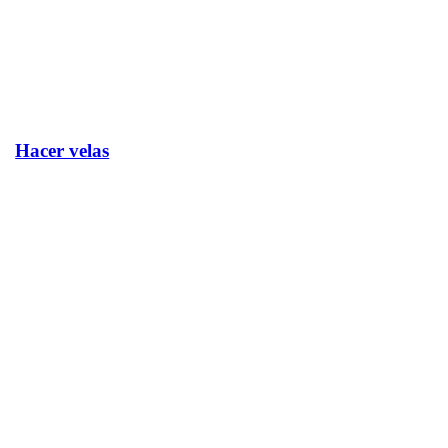
Hacer velas