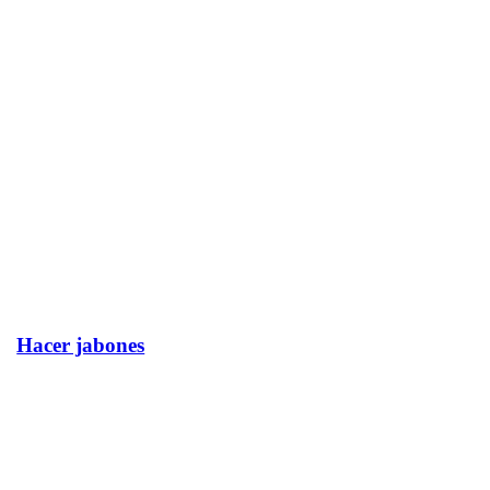
Hacer jabones