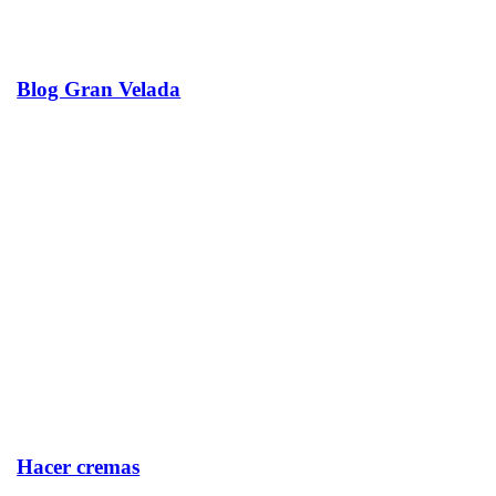
Blog Gran Velada
Hacer cremas