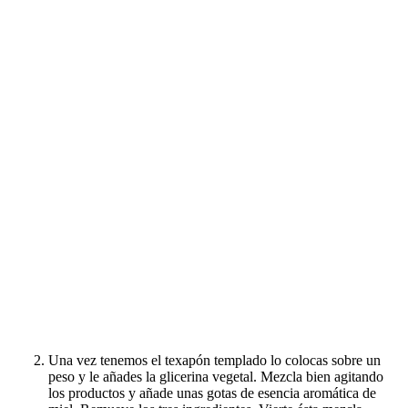
Una vez tenemos el texapón templado lo colocas sobre un
peso y le añades la glicerina vegetal. Mezcla bien agitando
los productos y añade unas gotas de esencia aromática de