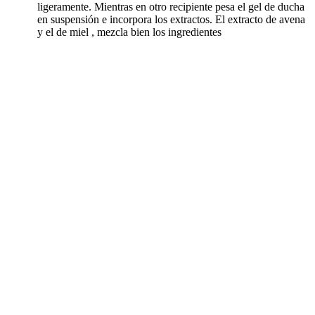
ligeramente. Mientras en otro recipiente pesa el gel de ducha
en suspensión e incorpora los extractos. El extracto de avena
y el de miel , mezcla bien los ingredientes