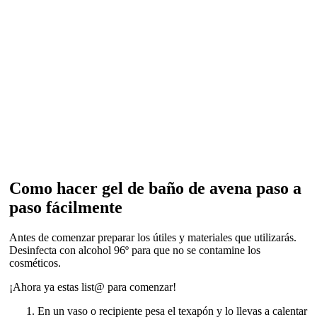
Como hacer gel de baño de avena paso a
paso fácilmente
Antes de comenzar preparar los útiles y materiales que utilizarás.
Desinfecta con alcohol 96º para que no se contamine los
cosméticos.
¡Ahora ya estas list@ para comenzar!
En un vaso o recipiente pesa el texapón y lo llevas a calentar