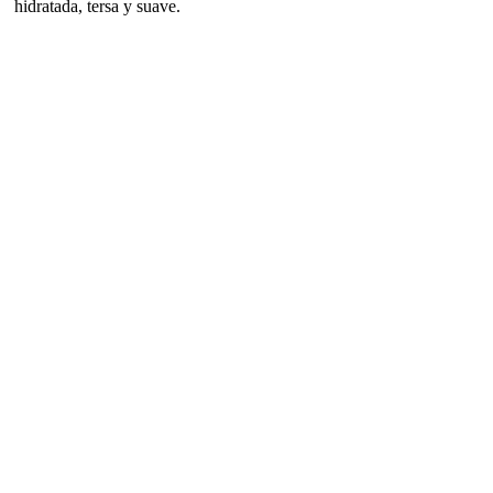
hidratada, tersa y suave.