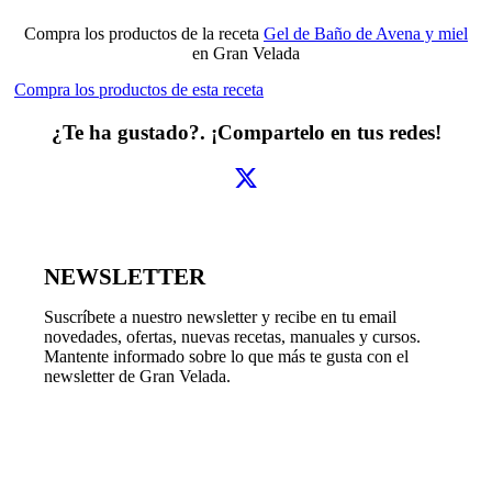
Compra los productos de la receta
Gel de Baño de Avena y miel
en Gran Velada
Compra los productos de esta receta
¿Te ha gustado?. ¡Compartelo en tus redes!
NEWSLETTER
Suscríbete a nuestro newsletter y recibe en tu email
novedades, ofertas, nuevas recetas, manuales y cursos.
Mantente informado sobre lo que más te gusta con el
newsletter de Gran Velada.