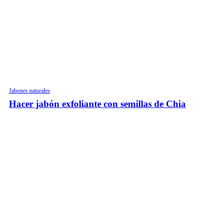
Jabones naturales
Hacer jabón exfoliante con semillas de Chia