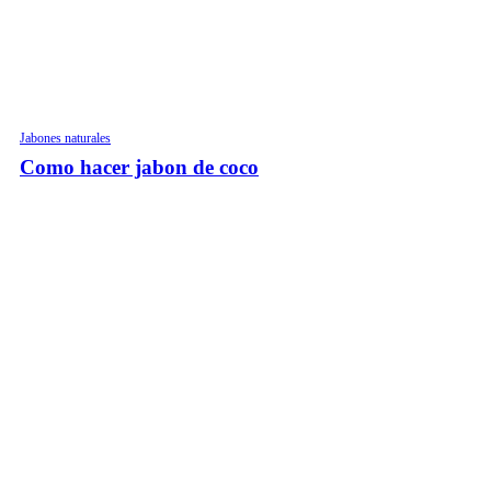
Jabones naturales
Como hacer jabon de coco