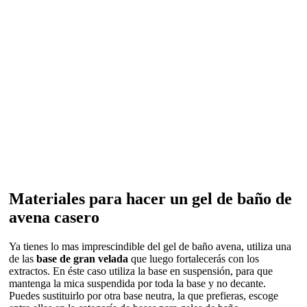
Materiales para hacer un gel de baño de
avena casero
Ya tienes lo mas imprescindible del gel de baño avena, utiliza una
de las
base de gran velada
que luego fortalecerás con los
extractos. En éste caso utiliza la base en suspensión, para que
mantenga la mica suspendida por toda la base y no decante.
Puedes sustituirlo por otra base neutra, la que prefieras, escoge