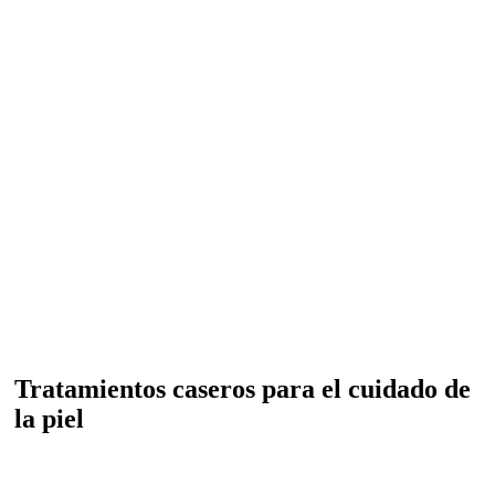
Tratamientos caseros para el cuidado de
la piel