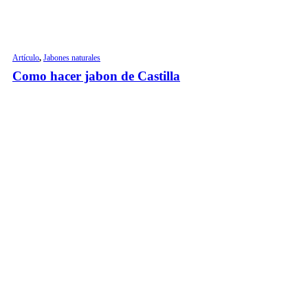
Artículo
,
Jabones naturales
Como hacer jabon de Castilla