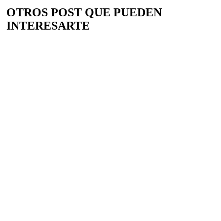
OTROS POST QUE PUEDEN
INTERESARTE