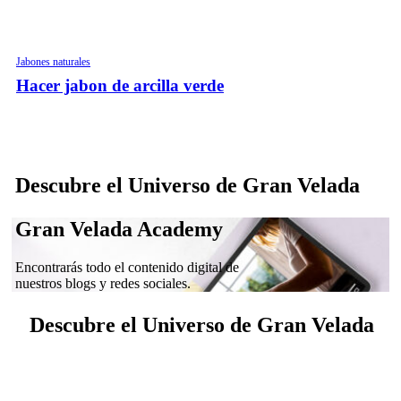
Jabones naturales
Hacer jabon de arcilla verde
Descubre el Universo de Gran Velada
Gran Velada Academy
Encontrarás todo el contenido digital de
nuestros blogs y redes sociales.
Descubre el Universo de Gran Velada