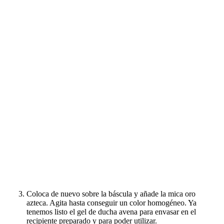
Coloca de nuevo sobre la báscula y añade la mica oro
azteca. Agita hasta conseguir un color homogéneo. Ya
tenemos listo el gel de ducha avena para envasar en el
recipiente preparado y para poder utilizar.