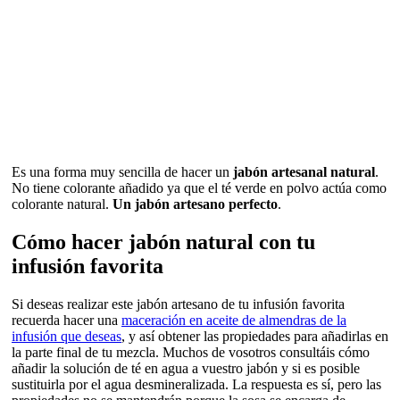
Es una forma muy sencilla de hacer un
jabón artesanal natural
.
No tiene colorante añadido ya que el té verde en polvo actúa como
colorante natural.
Un jabón artesano perfecto
.
Cómo hacer jabón natural con tu
infusión favorita
Si deseas realizar este jabón artesano de tu infusión favorita
recuerda hacer una
maceración en aceite de almendras de la
infusión que deseas
, y así obtener las propiedades para añadirlas en
la parte final de tu mezcla. Muchos de vosotros consultáis cómo
añadir la solución de té en agua a vuestro jabón y si es posible
sustituirla por el agua desmineralizada. La respuesta es sí, pero las