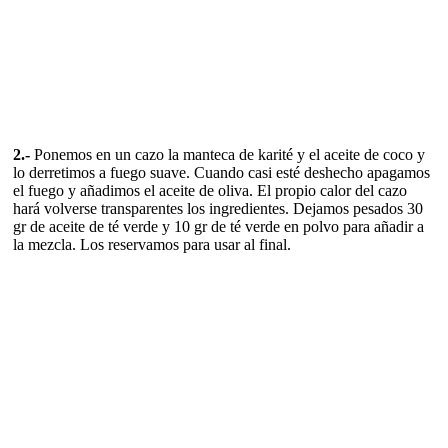
2.-
Ponemos en un cazo la manteca de karité y el aceite de coco y
lo derretimos a fuego suave. Cuando casi esté deshecho apagamos
el fuego y añadimos el aceite de oliva. El propio calor del cazo
hará volverse transparentes los ingredientes. Dejamos pesados 30
gr de aceite de té verde y 10 gr de té verde en polvo para añadir a
la mezcla. Los reservamos para usar al final.