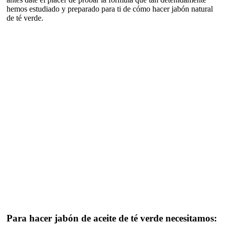
hemos estudiado y preparado para ti de cómo hacer jabón natural
de té verde.
Para hacer jabón de aceite de té verde necesitamos: