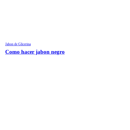
Jabon de Glicerina
Como hacer jabon negro