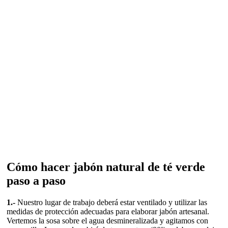
Cómo hacer jabón natural de té verde
paso a paso
1.-
Nuestro lugar de trabajo deberá estar ventilado y utilizar las
medidas de protección adecuadas para elaborar jabón artesanal.
Vertemos la sosa sobre el agua desmineralizada y agitamos con