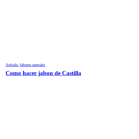
Artículo
,
Jabones naturales
Como hacer jabon de Castilla