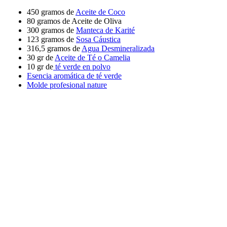
450 gramos de
Aceite de Coco
80 gramos de Aceite de Oliva
300 gramos de
Manteca de Karité
123 gramos de
Sosa Cáustica
316,5 gramos de
Agua Desmineralizada
30 gr de
Aceite de Té o Camelia
10 gr de
té verde en polvo
Esencia aromática de té verde
Molde profesional nature