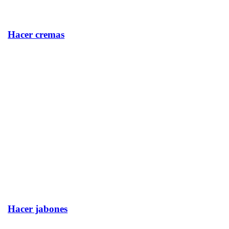
Hacer cremas
Hacer jabones