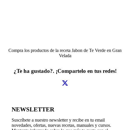
Compra los productos de la receta
Jabon de Te Verde
en Gran
Velada
¿Te ha gustado?. ¡Compartelo en tus redes!
NEWSLETTER
Suscríbete a nuestro newsletter y recibe en tu email
novedades, ofertas, nuevas recetas, manuales y cursos.