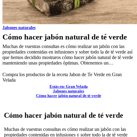
Jabones naturales
Cómo hacer jabón natural de té verde
Muchas de vuestras consultas es cómo realizar un jabón con las
propiedades contenidas en infusiones y sobre todo la de té verde así
que hemos decidido mostraros cómo hacer jabón natural de té verde
manteniendo unas propiedades óptimas. Obtenemos un…
Compra los productos de la receta
Jabon de Te Verde
en Gran
Velada
Estás en: Gran Velada
Jabones naturales
Cómo hacer jabón natural de té verde
Cómo hacer jabón natural de té verde
Muchas de vuestras consultas es cómo realizar un jabón con las
propiedades contenidas en infusiones y sobre todo la de té verde