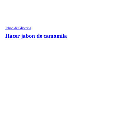
Jabon de Glicerina
Hacer jabon de camomila