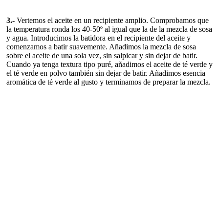
3.-
Vertemos el aceite en un recipiente amplio. Comprobamos que
la temperatura ronda los 40-50º al igual que la de la mezcla de sosa
y agua. Introducimos la batidora en el recipiente del aceite y
comenzamos a batir suavemente. Añadimos la mezcla de sosa
sobre el aceite de una sola vez, sin salpicar y sin dejar de batir.
Cuando ya tenga textura tipo puré, añadimos el aceite de té verde y
el té verde en polvo también sin dejar de batir. Añadimos esencia
aromática de té verde al gusto y terminamos de preparar la mezcla.