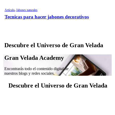
Artículo
,
Jabones naturales
Tecnicas para hacer jabones decorativos
Descubre el Universo de Gran Velada
Gran Velada Academy
Encontrarás todo el contenido digital de
nuestros blogs y redes sociales.
Descubre el Universo de Gran Velada