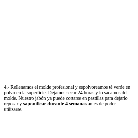
4.-
Rellenamos el molde profesional y espolvoreamos té verde en
polvo en la superficie. Dejamos secar 24 horas y lo sacamos del
molde. Nuestro jabón ya puede cortarse en pastillas para dejarlo
reposar y
saponificar durante 4 semanas
antes de poder
utilizarse.