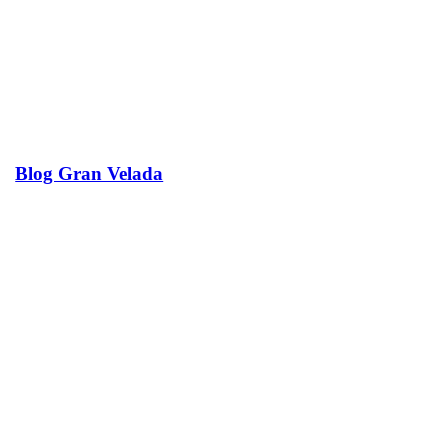
Blog Gran Velada