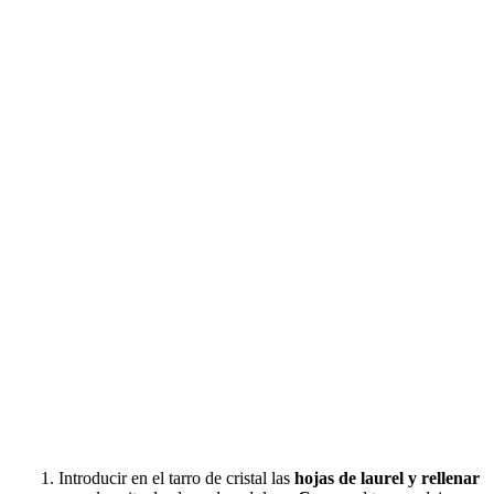
Introducir en el tarro de cristal las
hojas de laurel y rellenar