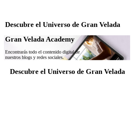
Descubre el Universo de Gran Velada
Gran Velada Academy
Encontrarás todo el contenido digital de
nuestros blogs y redes sociales.
Descubre el Universo de Gran Velada