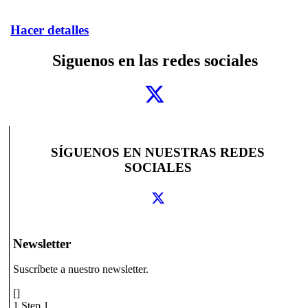
Hacer detalles
Siguenos en las redes sociales
SÍGUENOS EN NUESTRAS REDES
SOCIALES
Newsletter
Suscríbete a nuestro newsletter.
[]
1
Step 1