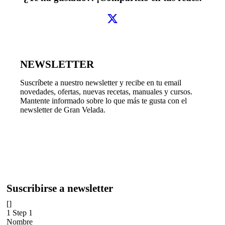
NEWSLETTER
Suscríbete a nuestro newsletter y recibe en tu email
novedades, ofertas, nuevas recetas, manuales y cursos.
Mantente informado sobre lo que más te gusta con el
newsletter de Gran Velada.
Suscribirse a newsletter
[]
1
Step 1
Nombre