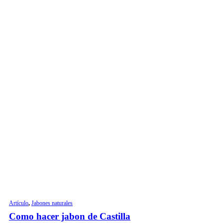
Artículo
,
Jabones naturales
Como hacer jabon de Castilla