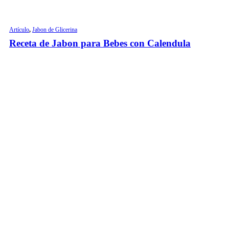
Artículo
,
Jabon de Glicerina
Receta de Jabon para Bebes con Calendula