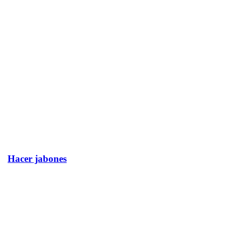
Hacer jabones