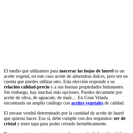
El medio que utilizamos para
macerar las hojas de laurel
es un
aceite vegetal, en este caso aceite de almendras dulces, pero ten en
cuenta que puedes utilizar otro. Esta elección responde a su
relación calidad-precio
y a sus buenas propiedades hidratantes.
Sin embargo, hay muchas más opciones. Puedes decantarte por
aceite de oliva, de aguacate, de maíz… En Gran Velada
encontrarás un amplio catálogo con
aceites vegetales
de calidad.
El envase vendrá determinado por la cantidad de aceite de laurel
que quieras hacer. Eso sí, debe cumplir con dos requisitos:
ser de
cristal
y tener tapa para poder cerrarlo herméticamente.