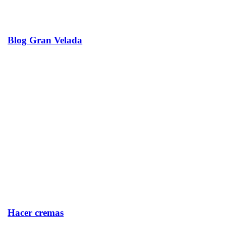
Blog Gran Velada
Hacer cremas