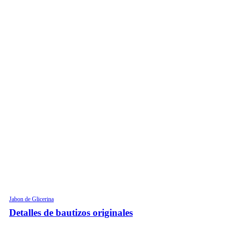
Jabon de Glicerina
Detalles de bautizos originales