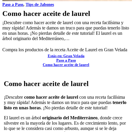
Paso a Paso
,
Tips de Jabones
Como hacer aceite de laurel
¡Descubre como hacer aceite de laurel con una receta facilísima y
muy rápida! Además te damos un truco para que puedas tenerlo listo
en unas horas. ¡No pierdas detalle de este tutorial! El laurel es un
árbol originario del Mediterráneo,…
Compra los productos de la receta
Aceite de Laurel
en Gran Velada
Estás en: Gran Velada
Paso a Paso
Como hacer aceite de laurel
Como hacer aceite de laurel
¡Descubre
como hacer aceite de laurel
con una receta facilísima
y muy rápida! Además te damos un truco para que puedas
tenerlo
listo en unas horas
. ¡No pierdas detalle de este tutorial!
El laurel es un árbol
originario del Mediterráneo
, donde crece
silvestre en la mayoría de los lugares. Es de crecimiento lento, por
lo que se le considera casi como arbusto, aunque si se le deja