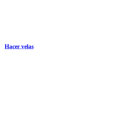
Hacer velas