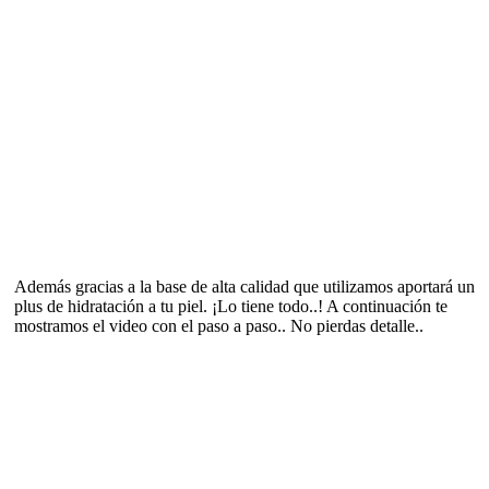
Además gracias a la base de alta calidad que utilizamos aportará un
plus de hidratación a tu piel. ¡Lo tiene todo..! A continuación te
mostramos el video con el paso a paso.. No pierdas detalle..