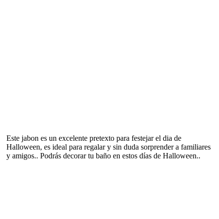
Este jabon es un excelente pretexto para festejar el dia de
Halloween, es ideal para regalar y sin duda sorprender a familiares
y amigos.. Podrás decorar tu baño en estos días de Halloween..