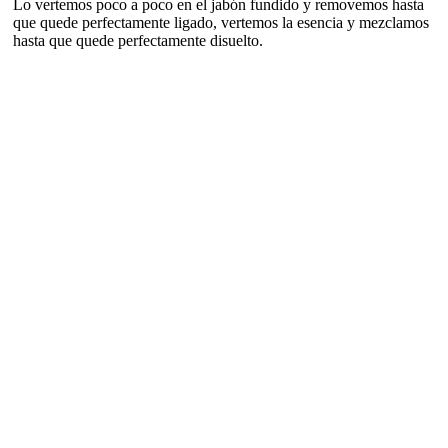
Lo vertemos poco a poco en el jabón fundido y removemos hasta
que quede perfectamente ligado, vertemos la esencia y mezclamos
hasta que quede perfectamente disuelto.