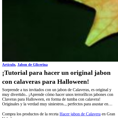
Artículo
,
Jabon de Glicerina
¡Tutorial para hacer un original jabon
con calaveras para Halloween!
Sorprende a tus invitados con un jabon de Calaveras, es original y
muy divertido.. ¡Aprende cómo hacer unos terroríficos jabones con
Claveras para Halloween, en forma de tumba con calavera!
Originales y la verdad muy siniestros.., perfectos para asustar en…
Compra los productos de la receta
Hacer jabon de Calavera
en Gran