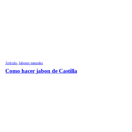
Artículo
,
Jabones naturales
Como hacer jabon de Castilla