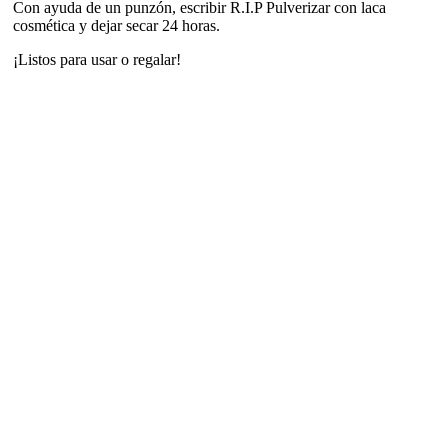
Con ayuda de un punzón, escribir R.I.P Pulverizar con laca
cosmética y dejar secar 24 horas.
¡Listos para usar o regalar!