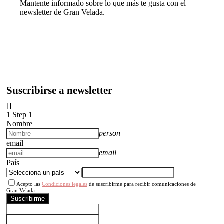
Mantente informado sobre lo que más te gusta con el
newsletter de Gran Velada.
Suscribirse a newsletter
[]
1
Step 1
Nombre
person
email
email
País
Acepto las
Condiciones legales
de suscribirme para recibir comunicaciones de
Gran Velada.
Suscribirme