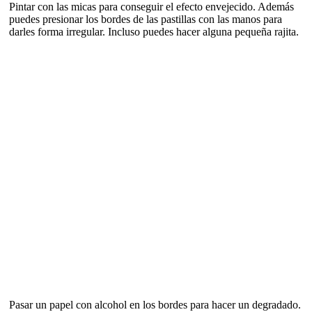
Pintar con las micas para conseguir el efecto envejecido. Además
puedes presionar los bordes de las pastillas con las manos para
darles forma irregular. Incluso puedes hacer alguna pequeña rajita.
Pasar un papel con alcohol en los bordes para hacer un degradado.