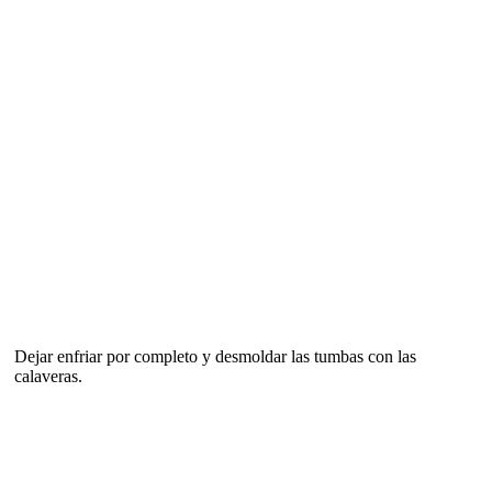
Dejar enfriar por completo y desmoldar las tumbas con las
calaveras.