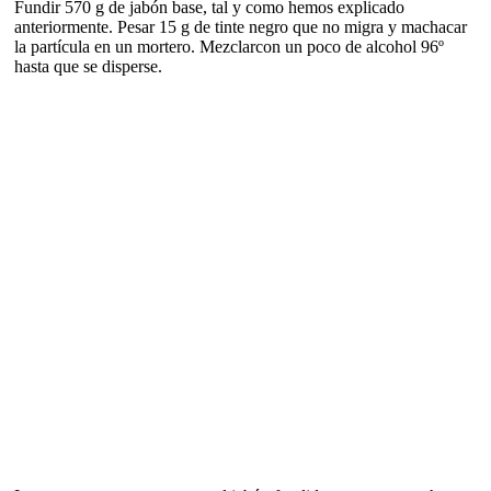
Fundir 570 g de jabón base, tal y como hemos explicado
anteriormente. Pesar 15 g de tinte negro que no migra y machacar
la partícula en un mortero. Mezclarcon un poco de alcohol 96º
hasta que se disperse.