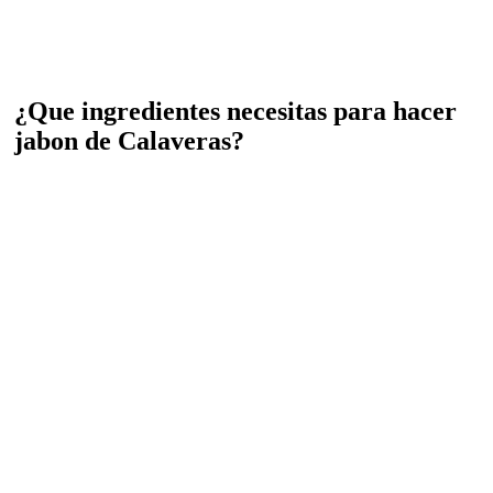
¿Que ingredientes necesitas para hacer
jabon de Calaveras?