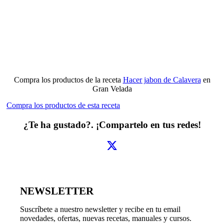
Compra los productos de la receta
Hacer jabon de Calavera
en
Gran Velada
Compra los productos de esta receta
¿Te ha gustado?. ¡Compartelo en tus redes!
NEWSLETTER
Suscríbete a nuestro newsletter y recibe en tu email
novedades, ofertas, nuevas recetas, manuales y cursos.