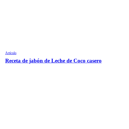
Artículo
Receta de jabón de Leche de Coco casero