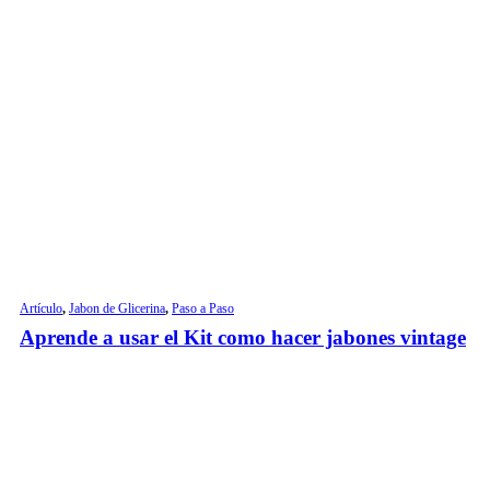
Artículo
,
Jabon de Glicerina
,
Paso a Paso
Aprende a usar el Kit como hacer jabones vintage