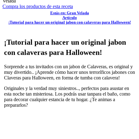
Velada
Compra los productos de esta receta
Estás en: Gran Velada
Artículo
¡Tutorial para hacer un original jabon con calaveras para Halloween!
¡Tutorial para hacer un original jabon
con calaveras para Halloween!
Sorprende a tus invitados con un jabon de Calaveras, es original y
muy divertido.. ¡Aprende cómo hacer unos terroríficos jabones con
Claveras para Halloween, en forma de tumba con calavera!
Originales y la verdad muy siniestros.., perfectos para asustar en
esta noche tan misteriosa. Los podrás usar tanpara el baño, como
para decorar cualquier estancia de tu hogar. ¿Te animas a
prepararlos?