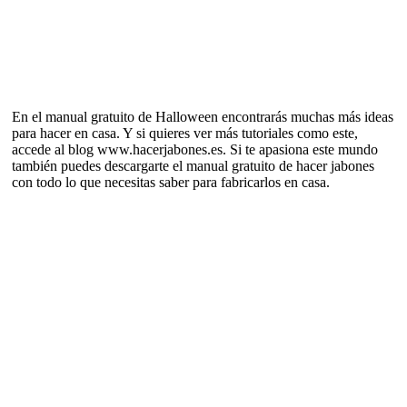
En el manual gratuito de Halloween encontrarás muchas más ideas
para hacer en casa. Y si quieres ver más tutoriales como este,
accede al blog www.hacerjabones.es. Si te apasiona este mundo
también puedes descargarte el manual gratuito de hacer jabones
con todo lo que necesitas saber para fabricarlos en casa.