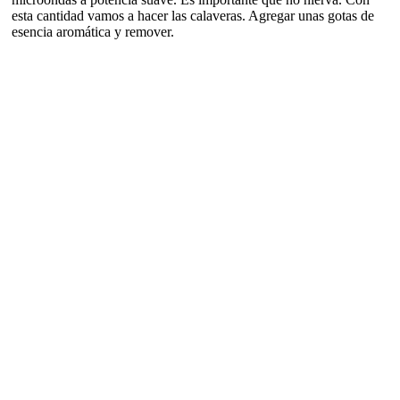
esta cantidad vamos a hacer las calaveras. Agregar unas gotas de
esencia aromática y remover.