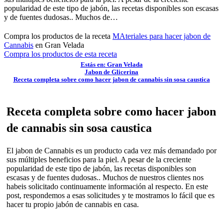
popularidad de este tipo de jabón, las recetas disponibles son escasas
y de fuentes dudosas.. Muchos de…
Compra los productos de la receta
MAteriales para hacer jabon de
Cannabis
en Gran Velada
Compra los productos de esta receta
Estás en: Gran Velada
Jabon de Glicerina
Receta completa sobre como hacer jabon de cannabis sin sosa caustica
Receta completa sobre como hacer jabon
de cannabis sin sosa caustica
El jabon de Cannabis es un producto cada vez más demandado por
sus múltiples beneficios para la piel. A pesar de la creciente
popularidad de este tipo de jabón, las recetas disponibles son
escasas y de fuentes dudosas.. Muchos de nuestros clientes nos
habeis solicitado continuamente información al respecto. En este
post, respondemos a esas solicitudes y te mostramos lo fácil que es
hacer tu propio jabón de cannabis en casa.