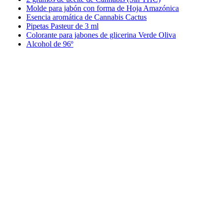
Molde para jabón con forma de Hoja Amazónica
Esencia aromática de Cannabis Cactus
Pipetas Pasteur de 3 ml
Colorante para jabones de glicerina Verde Oliva
Alcohol de 96º