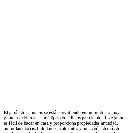
El jabón de cannabis se está convirtiendo en un producto muy
popular debido a sus múltiples beneficios para la piel. Este jabón
es fácil de hacer en casa y proporciona propiedades antiedad,
antiinflamatorias, hidratantes, calmantes y antiacné, además de