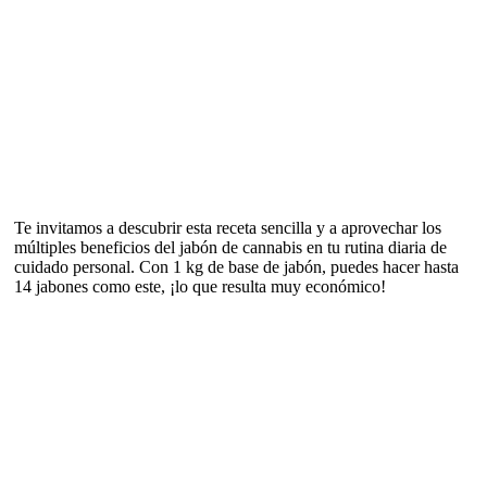
Te invitamos a descubrir esta receta sencilla y a aprovechar los
múltiples beneficios del jabón de cannabis en tu rutina diaria de
cuidado personal. Con 1 kg de base de jabón, puedes hacer hasta
14 jabones como este, ¡lo que resulta muy económico!