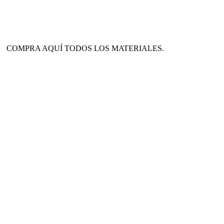
COMPRA AQUÍ TODOS LOS MATERIALES.