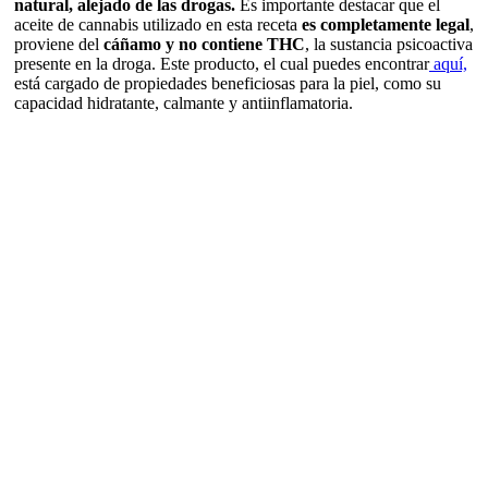
natural, alejado de las drogas.
Es importante destacar que el
aceite de cannabis utilizado en esta receta
es completamente legal
,
proviene del
cáñamo y no contiene THC
, la sustancia psicoactiva
presente en la droga. Este producto, el cual puedes encontrar
aquí,
está cargado de propiedades beneficiosas para la piel, como su
capacidad hidratante, calmante y antiinflamatoria.