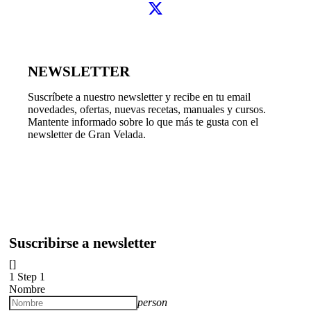
NEWSLETTER
Suscríbete a nuestro newsletter y recibe en tu email
novedades, ofertas, nuevas recetas, manuales y cursos.
Mantente informado sobre lo que más te gusta con el
newsletter de Gran Velada.
Suscribirse a newsletter
[]
1
Step 1
Nombre
person