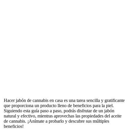
Hacer jabón de cannabis en casa es una tarea sencilla y gratificante
que proporciona un producto lleno de beneficios para la piel.
Siguiendo esta guía paso a paso, podrás disfrutar de un jabón
natural y efectivo, mientras aprovechas las propiedades del aceite
de cannabis. ¡Anímate a probarlo y descubre sus múltiples
beneficios!