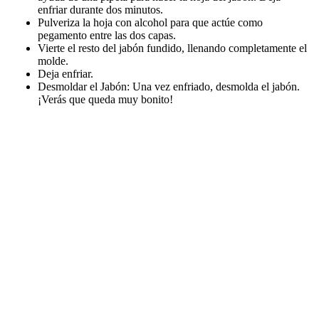
enfriar durante dos minutos.
Pulveriza la hoja con alcohol para que actúe como
pegamento entre las dos capas.
Vierte el resto del jabón fundido, llenando completamente el
molde.
Deja enfriar.
Desmoldar el Jabón: Una vez enfriado, desmolda el jabón.
¡Verás que queda muy bonito!