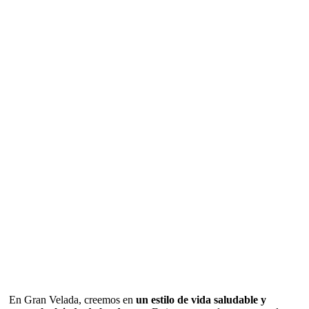
En Gran Velada, creemos en
un estilo de vida saludable y