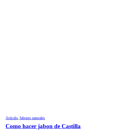
Artículo
,
Jabones naturales
Como hacer jabon de Castilla