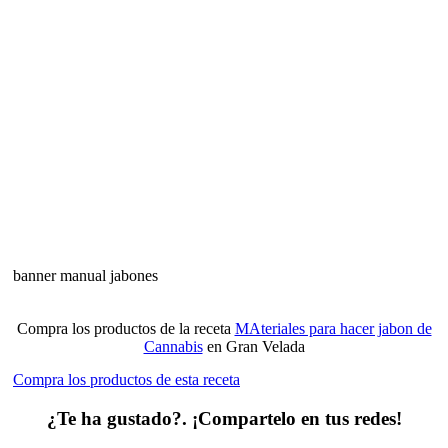
banner manual jabones
Compra los productos de la receta
MAteriales para hacer jabon de
Cannabis
en Gran Velada
Compra los productos de esta receta
¿Te ha gustado?. ¡Compartelo en tus redes!