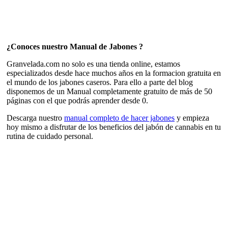
¿Conoces nuestro Manual de Jabones ?
Granvelada.com no solo es una tienda online, estamos
especializados desde hace muchos años en la formacion gratuita en
el mundo de los jabones caseros. Para ello a parte del blog
disponemos de un Manual completamente gratuito de más de 50
páginas con el que podrás aprender desde 0.
Descarga nuestro
manual completo de hacer jabones
y empieza
hoy mismo a disfrutar de los beneficios del jabón de cannabis en tu
rutina de cuidado personal.