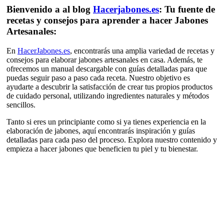
Bienvenido a al blog
Hacerjabones.es
: Tu fuente de
recetas y consejos para aprender a hacer Jabones
Artesanales:
En
HacerJabones.es
, encontrarás una amplia variedad de recetas y
consejos para elaborar jabones artesanales en casa. Además, te
ofrecemos un manual descargable con guías detalladas para que
puedas seguir paso a paso cada receta. Nuestro objetivo es
ayudarte a descubrir la satisfacción de crear tus propios productos
de cuidado personal, utilizando ingredientes naturales y métodos
sencillos.
Tanto si eres un principiante como si ya tienes experiencia en la
elaboración de jabones, aquí encontrarás inspiración y guías
detalladas para cada paso del proceso. Explora nuestro contenido y
empieza a hacer jabones que beneficien tu piel y tu bienestar.