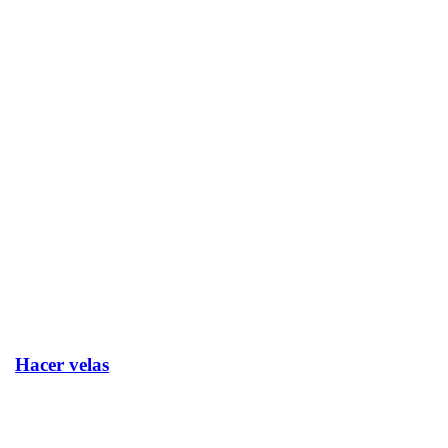
Hacer velas