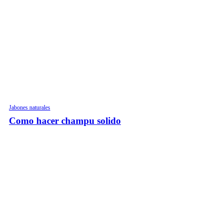
Jabones naturales
Como hacer champu solido