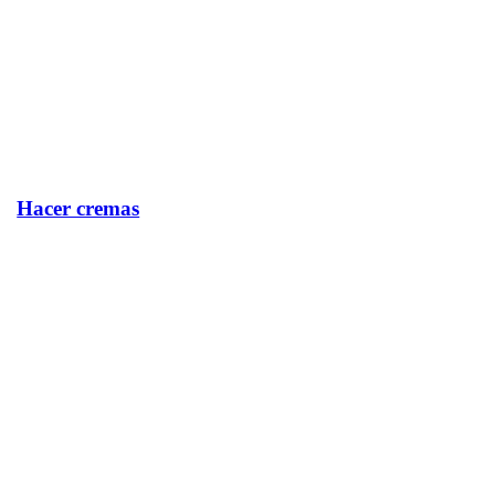
Hacer cremas