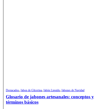
Destacados
,
Jabon de Glicerina
,
Jabón Liquido
,
Jabones de Navidad
Glosario de jabones artesanales: conceptos y
términos básicos