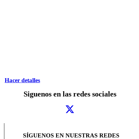
Hacer detalles
Siguenos en las redes sociales
SÍGUENOS EN NUESTRAS REDES