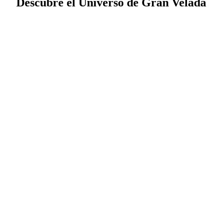
Descubre el Universo de Gran Velada