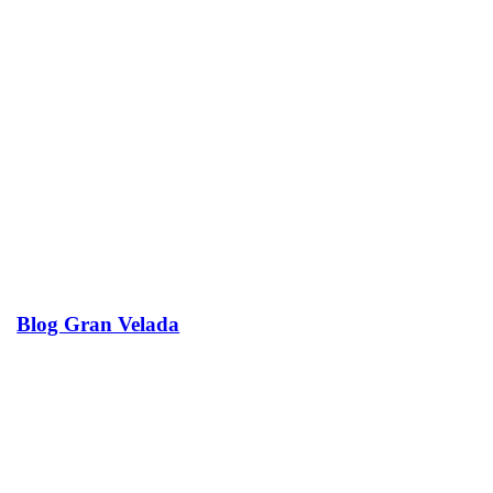
Blog Gran Velada