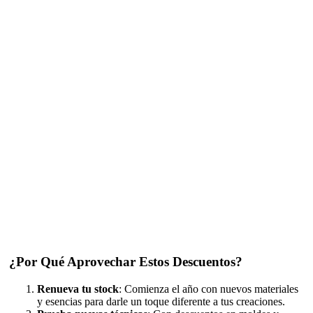
¿Por Qué Aprovechar Estos Descuentos?
Renueva tu stock
: Comienza el año con nuevos materiales
y esencias para darle un toque diferente a tus creaciones.