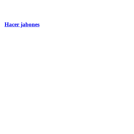
Hacer jabones