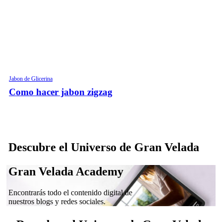
Jabon de Glicerina
Como hacer jabon zigzag
Descubre el Universo de Gran Velada
Gran Velada Academy
Encontrarás todo el contenido digital de
nuestros blogs y redes sociales.