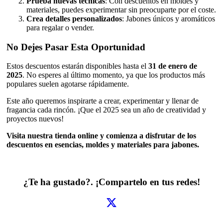
Prueba nuevas técnicas
: Con descuentos en moldes y
materiales, puedes experimentar sin preocuparte por el coste.
Crea detalles personalizados
: Jabones únicos y aromáticos
para regalar o vender.
No Dejes Pasar Esta Oportunidad
Estos descuentos estarán disponibles hasta el
31 de enero de
2025
. No esperes al último momento, ya que los productos más
populares suelen agotarse rápidamente.
Este año queremos inspirarte a crear, experimentar y llenar de
fragancia cada rincón. ¡Que el 2025 sea un año de creatividad y
proyectos nuevos!
Visita nuestra tienda online y comienza a disfrutar de los
descuentos en esencias, moldes y materiales para jabones.
¿Te ha gustado?. ¡Compartelo en tus redes!