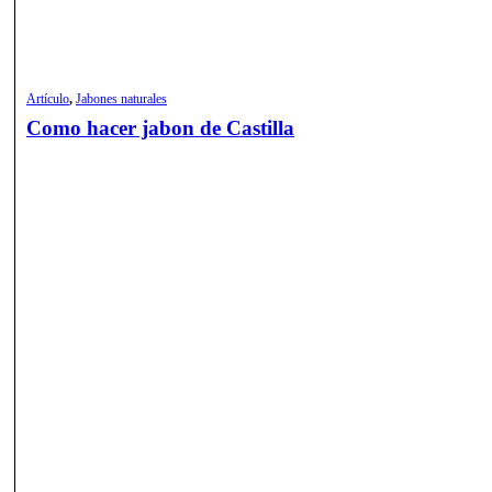
Artículo
,
Jabones naturales
Como hacer jabon de Castilla