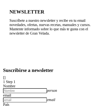
NEWSLETTER
Suscríbete a nuestro newsletter y recibe en tu email
novedades, ofertas, nuevas recetas, manuales y cursos.
Mantente informado sobre lo que más te gusta con el
newsletter de Gran Velada.
Suscribirse a newsletter
[]
1
Step 1
Nombre
person
email
email
País