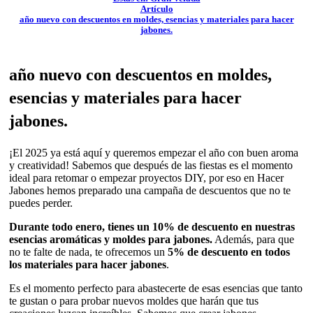
Artículo
año nuevo con descuentos en moldes, esencias y materiales para hacer
jabones.
año nuevo con descuentos en moldes,
esencias y materiales para hacer
jabones.
¡El 2025 ya está aquí y queremos empezar el año con buen aroma
y creatividad! Sabemos que después de las fiestas es el momento
ideal para retomar o empezar proyectos DIY, por eso en Hacer
Jabones hemos preparado una campaña de descuentos que no te
puedes perder.
Durante todo enero, tienes un 10% de descuento en nuestras
esencias aromáticas y moldes para jabones.
Además, para que
no te falte de nada, te ofrecemos un
5% de descuento en todos
los materiales para hacer jabones
.
Es el momento perfecto para abastecerte de esas esencias que tanto
te gustan o para probar nuevos moldes que harán que tus