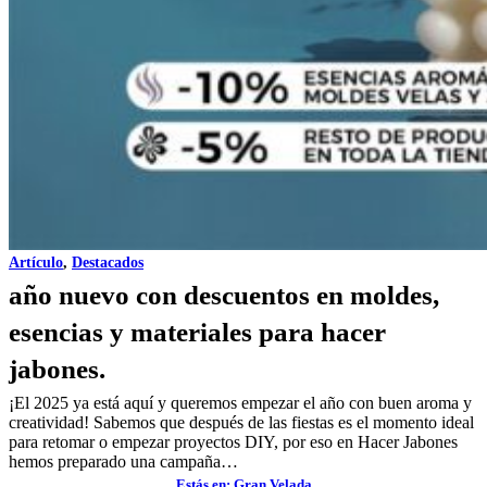
Artículo
,
Destacados
año nuevo con descuentos en moldes,
esencias y materiales para hacer
jabones.
¡El 2025 ya está aquí y queremos empezar el año con buen aroma y
creatividad! Sabemos que después de las fiestas es el momento ideal
para retomar o empezar proyectos DIY, por eso en Hacer Jabones
hemos preparado una campaña…
Estás en: Gran Velada