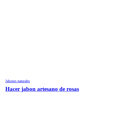
Jabones naturales
Hacer jabon artesano de rosas