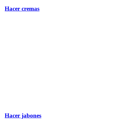
Hacer cremas
Hacer jabones