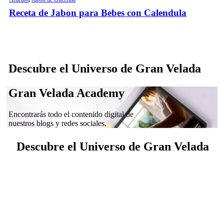
Receta de Jabon para Bebes con Calendula
Descubre el Universo de Gran Velada
Gran Velada Academy
Encontrarás todo el contenido digital de
nuestros blogs y redes sociales.
Descubre el Universo de Gran Velada