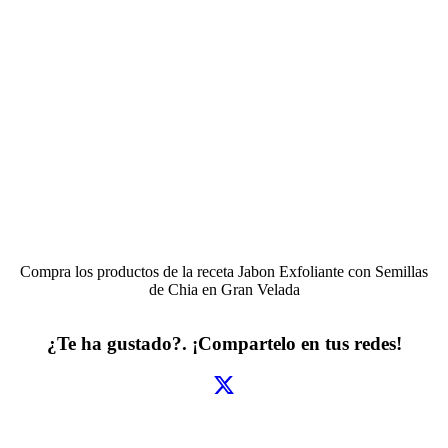
Compra los productos de la receta
Jabon Exfoliante con Semillas
de Chia
en Gran Velada
¿Te ha gustado?. ¡Compartelo en tus redes!