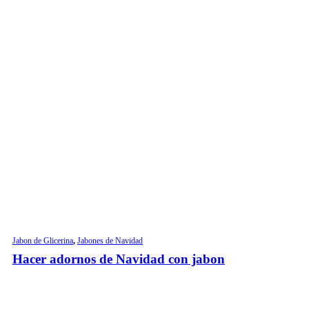
Jabon de Glicerina
,
Jabones de Navidad
Hacer adornos de Navidad con jabon