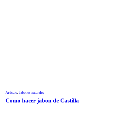
Artículo
,
Jabones naturales
Como hacer jabon de Castilla