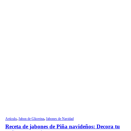
Artículo
,
Jabon de Glicerina
,
Jabones de Navidad
Receta de jabones de Piña navideños: Decora tu