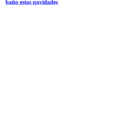
baño estas navidades