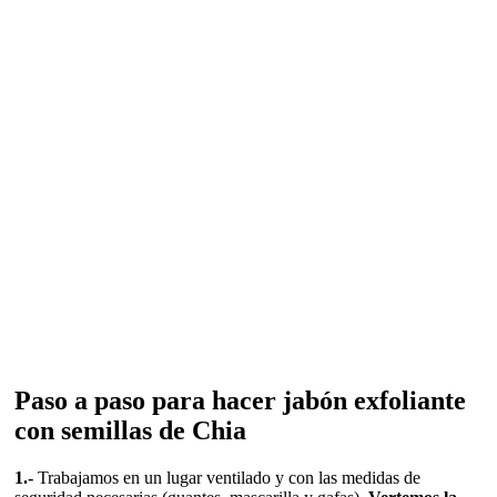
Paso a paso para hacer jabón exfoliante
con semillas de Chia
1.-
Trabajamos en un lugar ventilado y con las medidas de