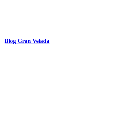
Blog Gran Velada