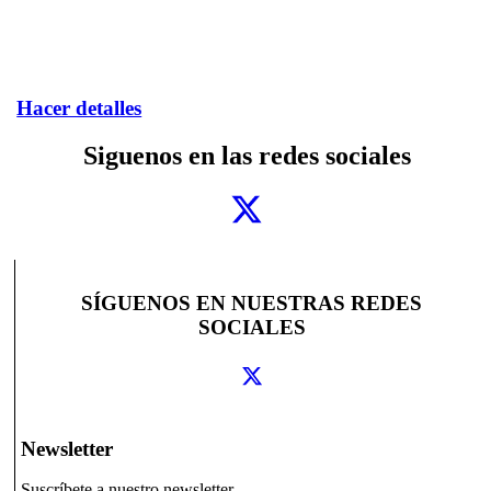
Hacer detalles
Siguenos en las redes sociales
SÍGUENOS EN NUESTRAS REDES
SOCIALES
Newsletter
Suscríbete a nuestro newsletter.