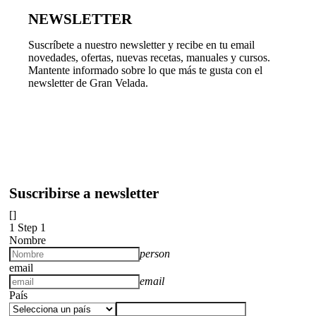
NEWSLETTER
Suscríbete a nuestro newsletter y recibe en tu email
novedades, ofertas, nuevas recetas, manuales y cursos.
Mantente informado sobre lo que más te gusta con el
newsletter de Gran Velada.
Suscribirse a newsletter
[]
1
Step 1
Nombre
person
email
email
País