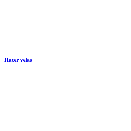
Hacer velas