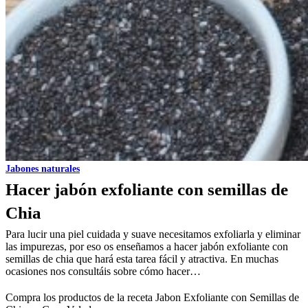
Jabones naturales
Hacer jabón exfoliante con semillas de
Chia
Para lucir una piel cuidada y suave necesitamos exfoliarla y eliminar
las impurezas, por eso os enseñamos a hacer jabón exfoliante con
semillas de chia que hará esta tarea fácil y atractiva. En muchas
ocasiones nos consultáis sobre cómo hacer…
Compra los productos de la receta
Jabon Exfoliante con Semillas de